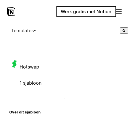
Werk gratis met Notion
Templates
Hotswap
1 sjabloon
Over dit sjabloon