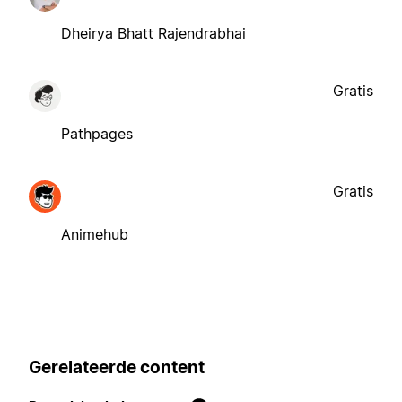
Dheirya Bhatt Rajendrabhai
Gratis
Pathpages
Gratis
Animehub
Gerelateerde content