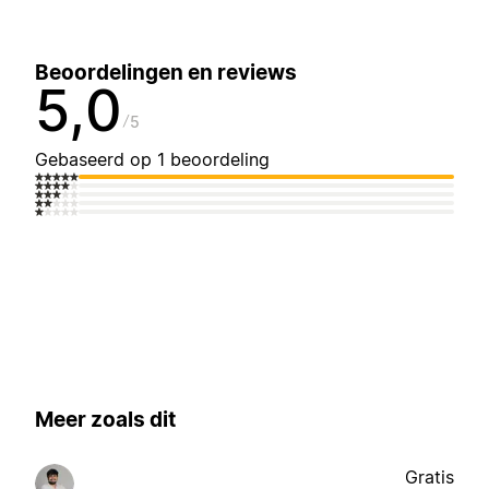
Beoordelingen en reviews
5,0
5
Gebaseerd op 1 beoordeling
Meer zoals dit
Gratis