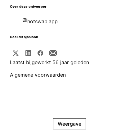
Over deze ontwerper
hotswap.app
Deel dit sjabloon
Laatst bijgewerkt 56 jaar geleden
Algemene voorwaarden
Weergave