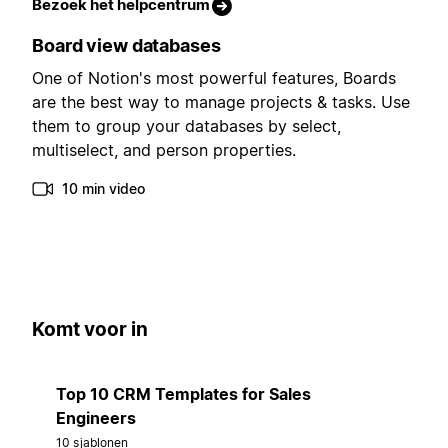
Bezoek het helpcentrum
Board view databases
One of Notion's most powerful features, Boards
are the best way to manage projects & tasks. Use
them to group your databases by select,
multiselect, and person properties.
10 min video
Komt voor in
Top 10 CRM Templates for Sales
Engineers
10 sjablonen