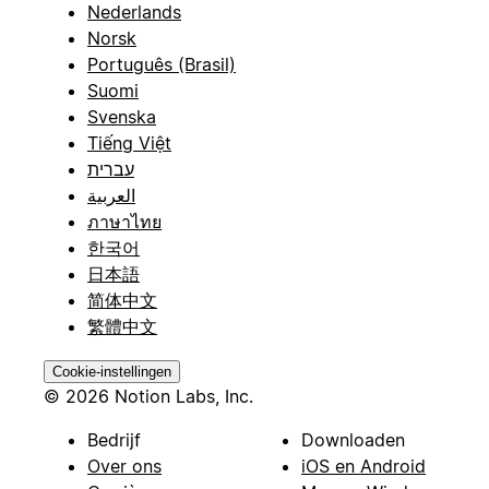
Nederlands
Norsk
Português (Brasil)
Suomi
Svenska
Tiếng Việt
עברית
العربية
ภาษาไทย
한국어
日本語
简体中文
繁體中文
Cookie-instellingen
© 2026 Notion Labs, Inc.
Bedrijf
Downloaden
Over ons
iOS en Android