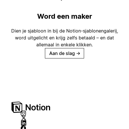
Word een maker
Dien je sjabloon in bij de Notion-sjablonengalerij,
word uitgelicht en krijg zelfs betaald – en dat
allemaal in enkele klikken.
Aan de slag
→