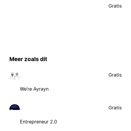
Gratis
Meer zoals dit
Gratis
We’re Ayrayn
Gratis
Entrepreneur 2.0