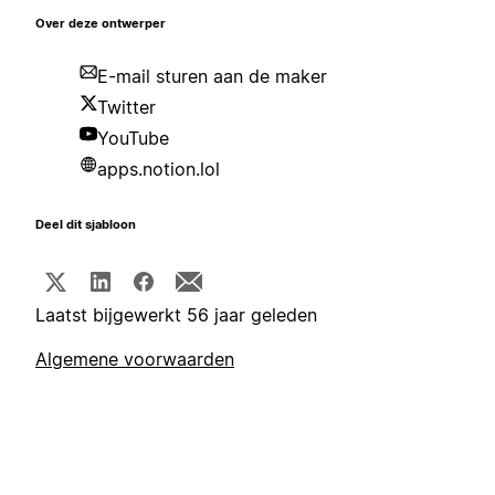
Over deze ontwerper
E-mail sturen aan de maker
Twitter
YouTube
apps.notion.lol
Deel dit sjabloon
Laatst bijgewerkt 56 jaar geleden
Algemene voorwaarden