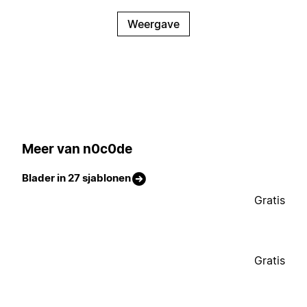
Weergave
Meer van n0c0de
Blader in 27 sjablonen
Gratis
Gratis