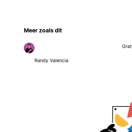
Meer zoals dit
Grat
Randy Valencia