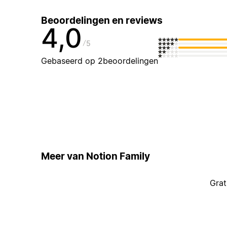
Beoordelingen en reviews
4,0
5
Gebaseerd op 2beoordelingen
Meer van Notion Family
Grat