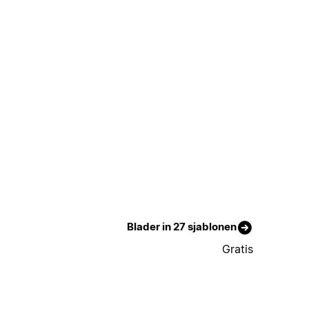
Blader in 27 sjablonen
Gratis