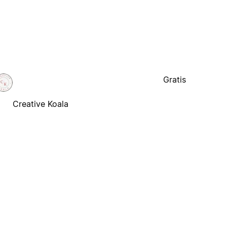
Gratis
Creative Koala