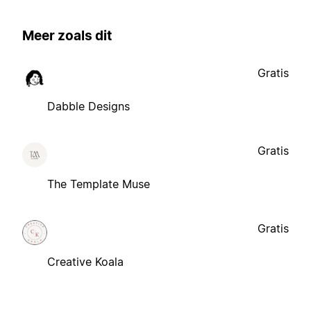
Meer zoals dit
Gratis
Dabble Designs
Gratis
The Template Muse
Gratis
Creative Koala