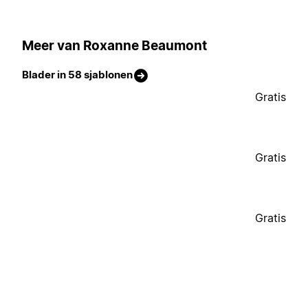
Meer van Roxanne Beaumont
Blader in 58 sjablonen
Gratis
Gratis
Gratis