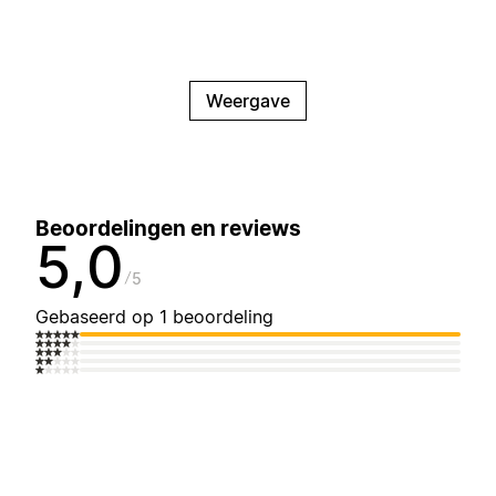
Weergave
Beoordelingen en reviews
5,0
5
Gebaseerd op 1 beoordeling