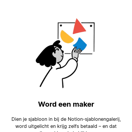
Word een maker
Dien je sjabloon in bij de Notion-sjablonengalerij,
word uitgelicht en krijg zelfs betaald – en dat