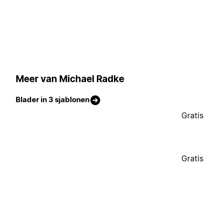
Meer van Michael Radke
Blader in 3 sjablonen
Gratis
Gratis