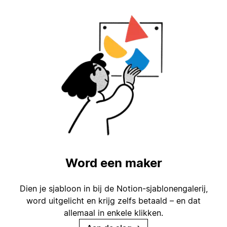
Word een maker
Dien je sjabloon in bij de Notion-sjablonengalerij,
word uitgelicht en krijg zelfs betaald – en dat
allemaal in enkele klikken.