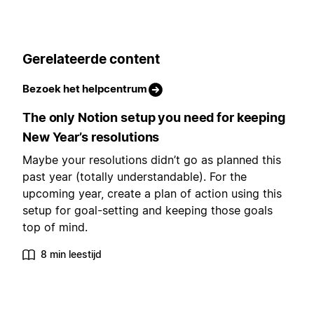
Gerelateerde content
Bezoek het helpcentrum
The only Notion setup you need for keeping
New Year’s resolutions
Maybe your resolutions didn’t go as planned this
past year (totally understandable). For the
upcoming year, create a plan of action using this
setup for goal-setting and keeping those goals
top of mind.
8 min leestijd