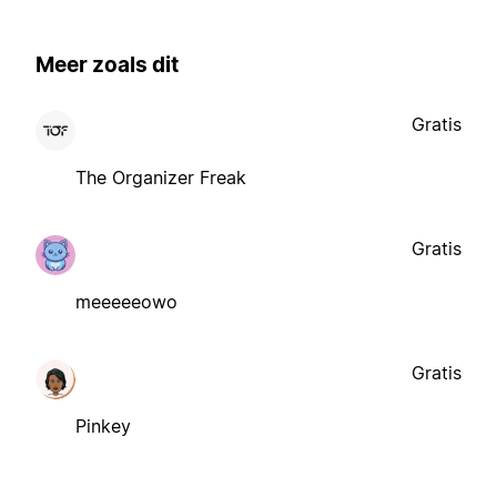
Meer zoals dit
Gratis
The Organizer Freak
Gratis
meeeeeowo
Gratis
Pinkey