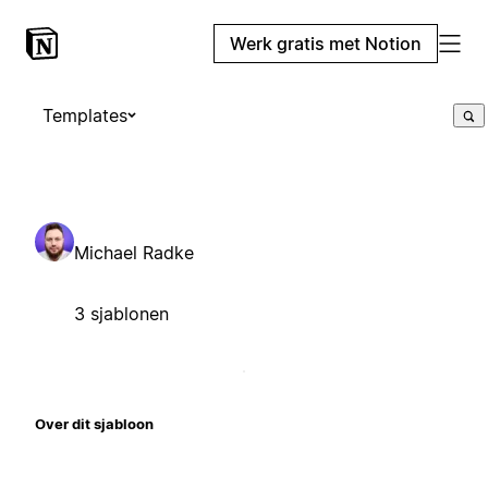
Werk gratis met Notion
Templates
Michael Radke
3 sjablonen
Over dit sjabloon