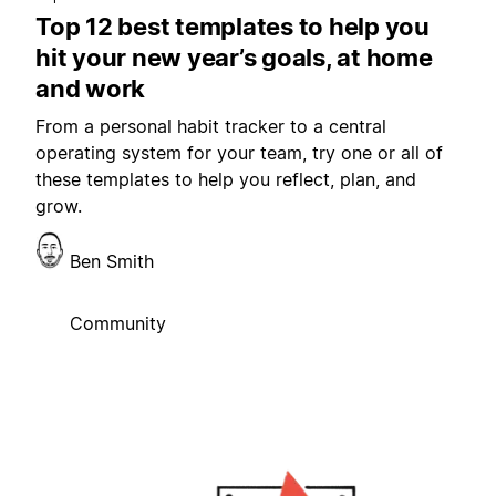
Top 12 best templates to help you
hit your new year’s goals, at home
and work
From a personal habit tracker to a central
operating system for your team, try one or all of
these templates to help you reflect, plan, and
grow.
Ben Smith
Community