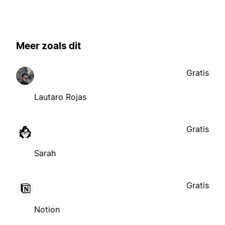
Meer zoals dit
Gratis
Lautaro Rojas
Gratis
Sarah
Gratis
Notion