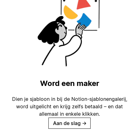
Word een maker
Dien je sjabloon in bij de Notion-sjablonengalerij,
word uitgelicht en krijg zelfs betaald – en dat
allemaal in enkele klikken.
Aan de slag
→