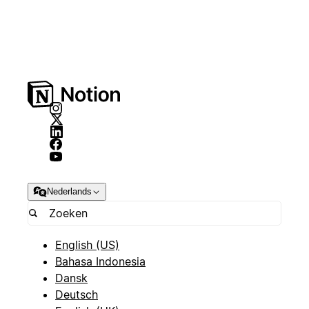
Nederlands
English (US)
Bahasa Indonesia
Dansk
Deutsch