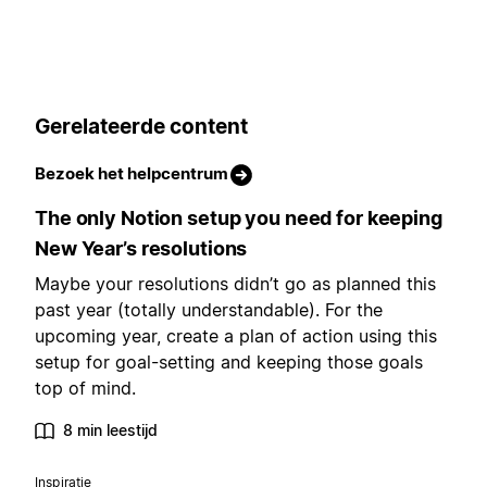
Gerelateerde content
Bezoek het helpcentrum
The only Notion setup you need for keeping
New Year’s resolutions
Maybe your resolutions didn’t go as planned this
past year (totally understandable). For the
upcoming year, create a plan of action using this
setup for goal-setting and keeping those goals
top of mind.
8 min leestijd
Inspiratie