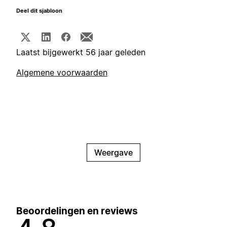
Deel dit sjabloon
Laatst bijgewerkt 56 jaar geleden
Algemene voorwaarden
Weergave
Beoordelingen en reviews