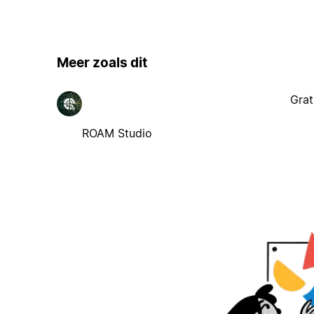
Meer zoals dit
Grat
ROAM Studio