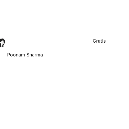
Gratis
Poonam Sharma