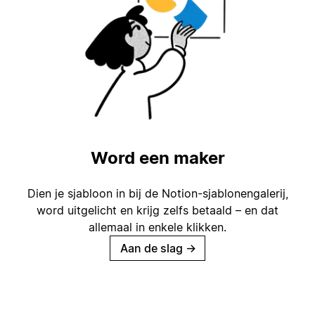
Word een maker
Dien je sjabloon in bij de Notion-sjablonengalerij,
word uitgelicht en krijg zelfs betaald – en dat
allemaal in enkele klikken.
Aan de slag
→