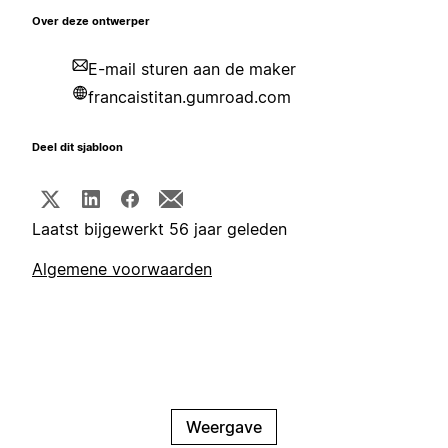
Over deze ontwerper
E-mail sturen aan de maker
francaistitan.gumroad.com
Deel dit sjabloon
Laatst bijgewerkt 56 jaar geleden
Algemene voorwaarden
Weergave