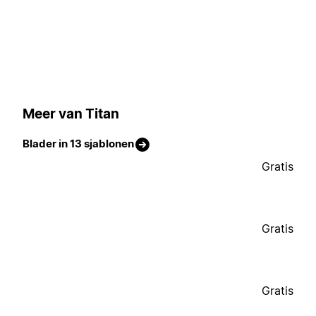
Meer van Titan
Blader in 13 sjablonen
Gratis
Gratis
Gratis