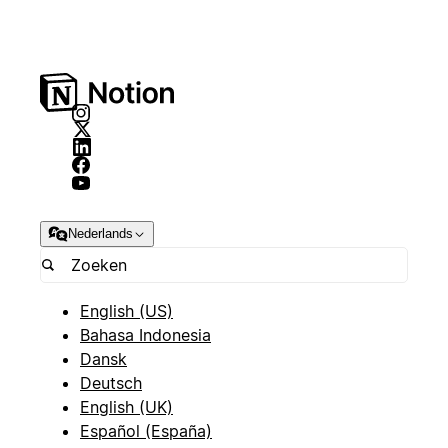
Nederlands
English (US)
Bahasa Indonesia
Dansk
Deutsch
English (UK)
Español (España)