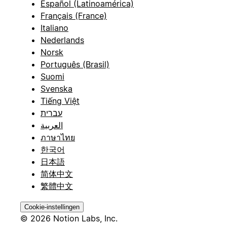
Español (Latinoamérica)
Français (France)
Italiano
Nederlands
Norsk
Português (Brasil)
Suomi
Svenska
Tiếng Việt
עברית
العربية
ภาษาไทย
한국어
日本語
简体中文
繁體中文
Cookie-instellingen
© 2026 Notion Labs, Inc.