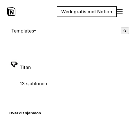
Werk gratis met Notion
Templates
Titan
13 sjablonen
Over dit sjabloon