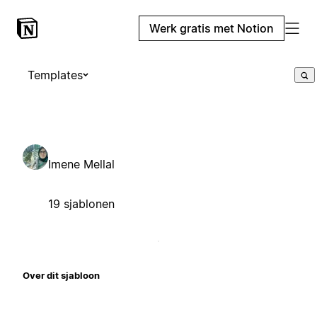
Werk gratis met Notion
Templates
Imene Mellal
19 sjablonen
Over dit sjabloon