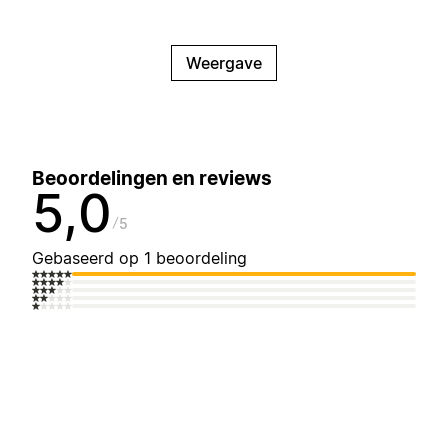
Weergave
Beoordelingen en reviews
5,0
5
Gebaseerd op 1 beoordeling