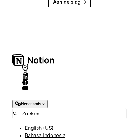
Aan de slag
→
Nederlands
English (US)
Bahasa Indonesia