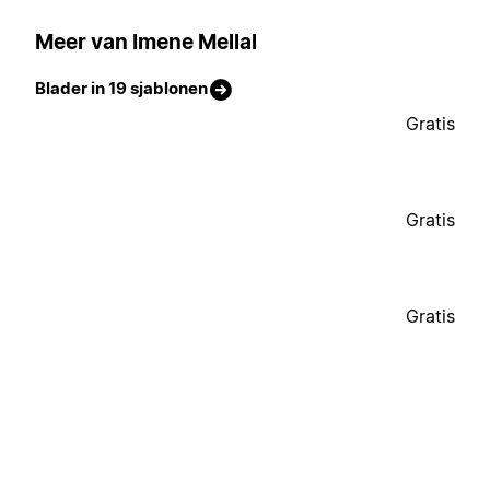
Meer van Imene Mellal
Blader in 19 sjablonen
Gratis
Gratis
Gratis