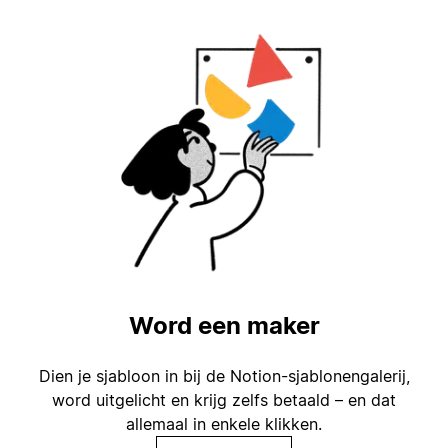
Word een maker
Dien je sjabloon in bij de Notion-sjablonengalerij,
word uitgelicht en krijg zelfs betaald – en dat
allemaal in enkele klikken.