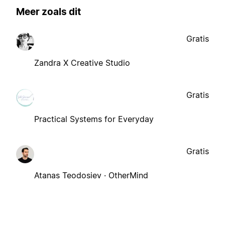
Meer zoals dit
Gratis
Zandra X Creative Studio
Gratis
Practical Systems for Everyday
Gratis
Atanas Teodosiev · OtherMind