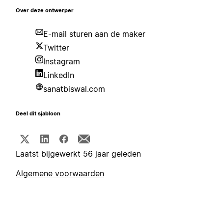
Over deze ontwerper
E-mail sturen aan de maker
Twitter
Instagram
LinkedIn
sanatbiswal.com
Deel dit sjabloon
Laatst bijgewerkt 56 jaar geleden
Algemene voorwaarden