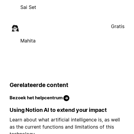
Sai Set
Gratis
Mahita
Gerelateerde content
Bezoek het helpcentrum
Using Notion AI to extend your impact
Learn about what artificial intelligence is, as well
as the current functions and limitations of this