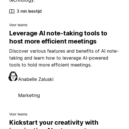
technology.
3 min leestijd
Voor teams
Leverage AI note-taking tools to
host more efficient meetings
Discover various features and benefits of AI note-
taking and learn how to leverage AI-powered
tools to hold more efficient meetings.
Anabelle Zaluski
Marketing
Voor teams
Kickstart your creativity with