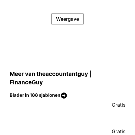
Weergave
Meer van theaccountantguy |
FinanceGuy
Blader in 188 sjablonen
Gratis
Gratis