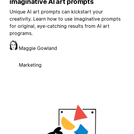
imaginative AI art prompts
Unique AI art prompts can kickstart your
creativity. Learn how to use imaginative prompts
for original, eye-catching results from AI art
programs.
Maggie Gowland
Marketing