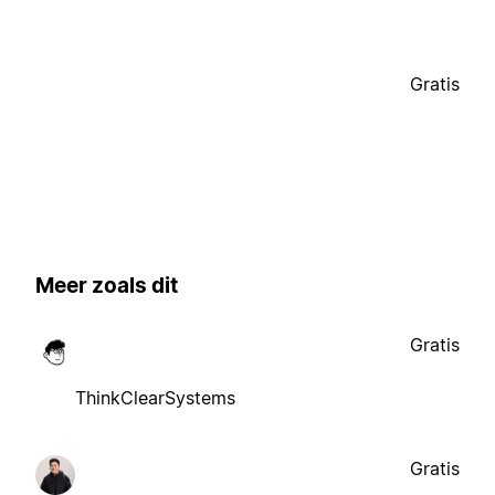
Gratis
Meer zoals dit
Gratis
ThinkClearSystems
Gratis