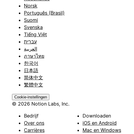
Norsk
Português (Brasil)
Suomi
Svenska
Tiếng Việt
עברית
العربية
ภาษาไทย
한국어
日本語
简体中文
繁體中文
Cookie-instellingen
© 2026 Notion Labs, Inc.
Bedrijf
Downloaden
Over ons
iOS en Android
Carrières
Mac en Windows