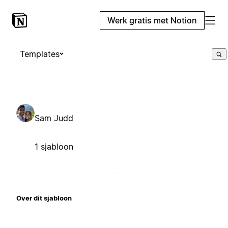
Werk gratis met Notion
Templates
Sam Judd
1 sjabloon
Over dit sjabloon