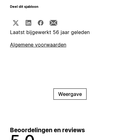
Deel dit sjabloon
Laatst bijgewerkt 56 jaar geleden
Algemene voorwaarden
Weergave
Beoordelingen en reviews