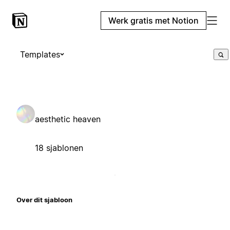
Werk gratis met Notion
Templates
aesthetic heaven
18 sjablonen
Over dit sjabloon