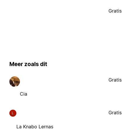
Gratis
Meer zoals dit
Gratis
Cia
Gratis
L
La Knabo Lernas