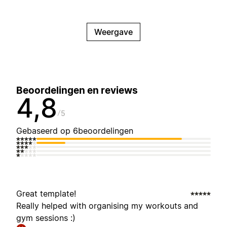
Weergave
Beoordelingen en reviews
4,8
5
Gebaseerd op 6beoordelingen
Great template!
Really helped with organising my workouts and
gym sessions :)