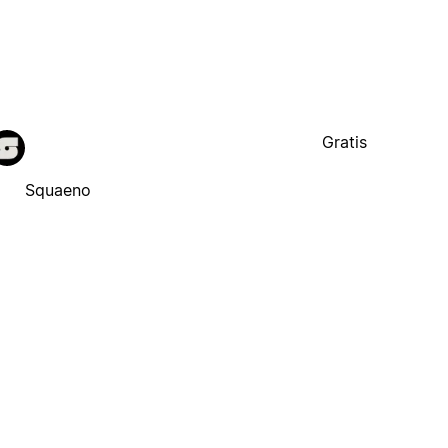
Gratis
Squaeno