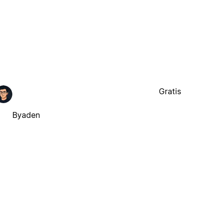
Gratis
Byaden