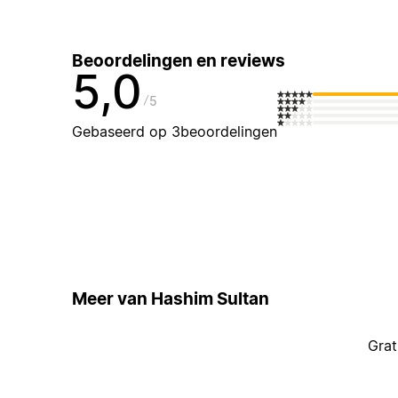
Beoordelingen en reviews
5,0
5
Gebaseerd op 3beoordelingen
Meer van Hashim Sultan
Grat