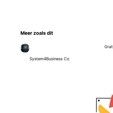
Meer zoals dit
Grat
System4Business Co