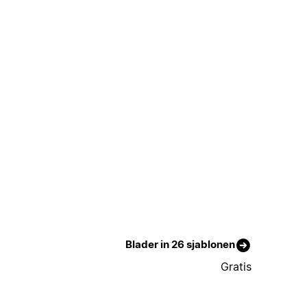
Blader in 26 sjablonen
Gratis