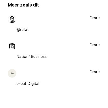
Meer zoals dit
Gratis
@rufat
Gratis
Nation4Business
Gratis
eFeat Digital