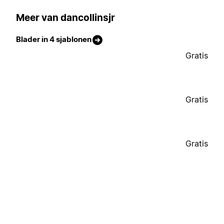
Meer van dancollinsjr
Blader in 4 sjablonen
Gratis
Gratis
Gratis