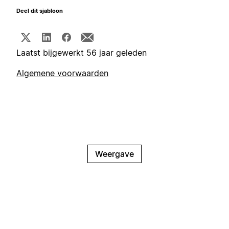
Deel dit sjabloon
Laatst bijgewerkt 56 jaar geleden
Algemene voorwaarden
Weergave