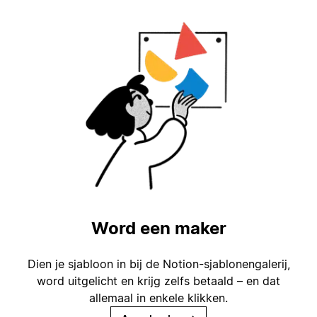
Word een maker
Dien je sjabloon in bij de Notion-sjablonengalerij,
word uitgelicht en krijg zelfs betaald – en dat
allemaal in enkele klikken.