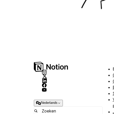
Nederlands