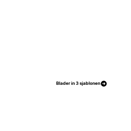
Blader in 3 sjablonen