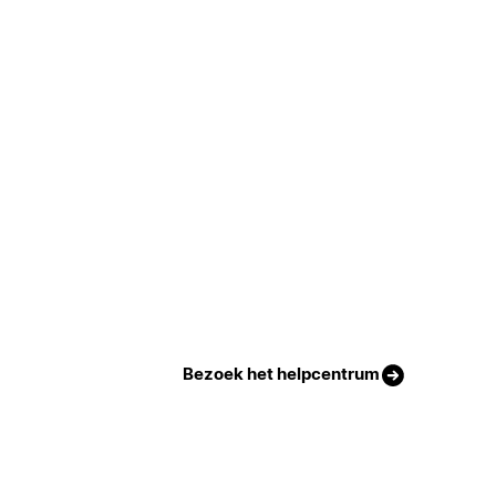
Bezoek het helpcentrum