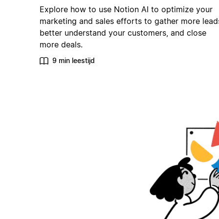
Explore how to use Notion AI to optimize your
marketing and sales efforts to gather more lead
better understand your customers, and close
more deals.
9 min leestijd