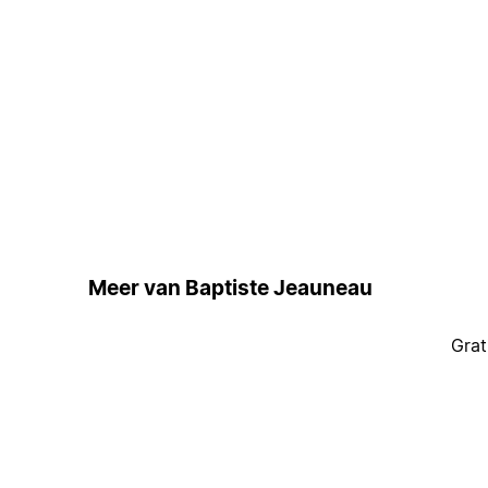
Meer van Baptiste Jeauneau
Grat