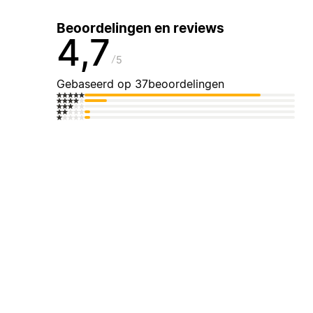
Beoordelingen en reviews
4,7
5
Gebaseerd op 37beoordelingen