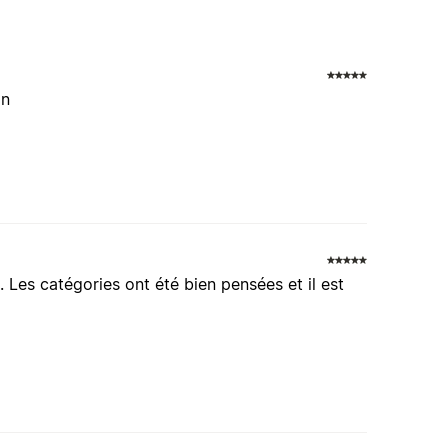
on
Les catégories ont été bien pensées et il est