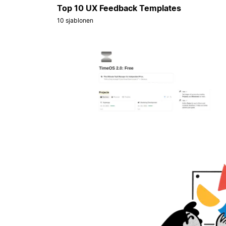
Top 10 UX Feedback Templates
10 sjablonen