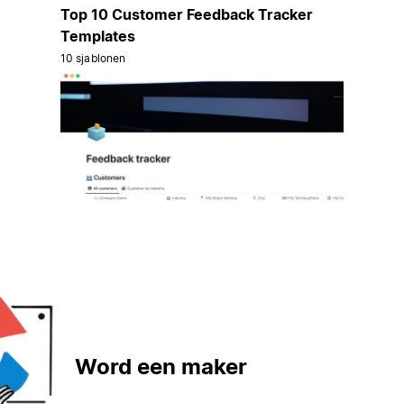
Top 10 Customer Feedback Tracker
Templates
10 sjablonen
Word een maker