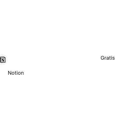
Gratis
Notion