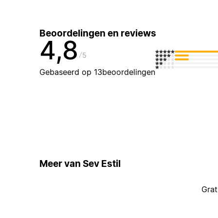
Beoordelingen en reviews
4,8
5
Gebaseerd op 13beoordelingen
Meer van Sev Estil
Grat