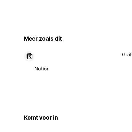
Meer zoals dit
Grat
Notion
Komt voor in