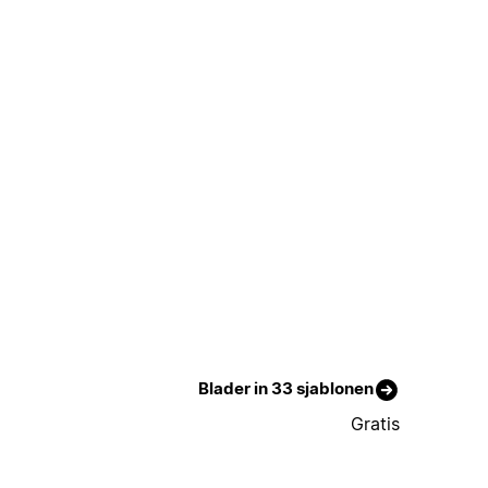
Blader in 33 sjablonen
Gratis