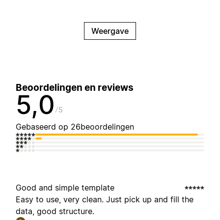
Weergave
Beoordelingen en reviews
5,0
5
Gebaseerd op 26beoordelingen
Good and simple template
Easy to use, very clean. Just pick up and fill the
data, good structure.