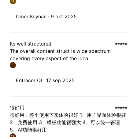
O
Omer Keynan ·
9 okt 2025
Its well structured
The overall content struct is wide spectrum
covering every aspect of the idea
E
Entracer QI ·
17 sep 2025
很好用
很好用，整个使用下来体验很好 1、用户界面体验很好
2、免费使用 3、模板功能很强大 4、可以统一管理
5、AI功能很好用
轩