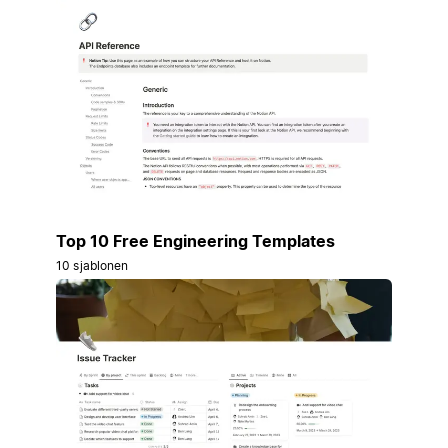
Top 10 Free Engineering Templates
10 sjablonen