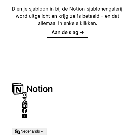
Dien je sjabloon in bij de Notion-sjablonengalerij,
word uitgelicht en krijg zelfs betaald – en dat
allemaal in enkele klikken.
Aan de slag
→
Nederlands