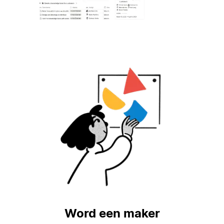
Word een maker