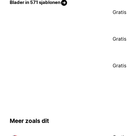
Blader in 571 sjablonen
Gratis
Gratis
Gratis
Meer zoals dit