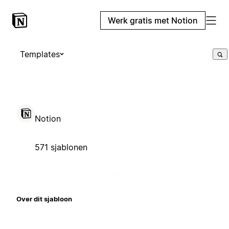
Werk gratis met Notion
Templates
Notion
571 sjablonen
Over dit sjabloon