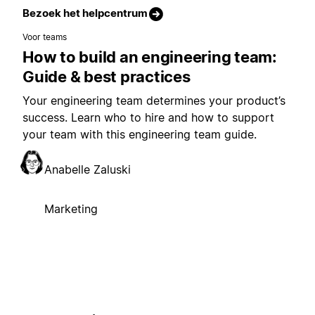
Bezoek het helpcentrum
Voor teams
How to build an engineering team:
Guide & best practices
Your engineering team determines your product’s
success. Learn who to hire and how to support
your team with this engineering team guide.
Anabelle Zaluski
Marketing