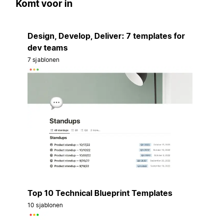
Komt voor in
Design, Develop, Deliver: 7 templates for
dev teams
7 sjablonen
Top 10 Technical Blueprint Templates
10 sjablonen