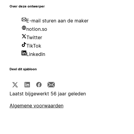
Over deze ontwerper
E-mail sturen aan de maker
notion.so
Twitter
TikTok
LinkedIn
Deel dit sjabloon
Laatst bijgewerkt 56 jaar geleden
Algemene voorwaarden