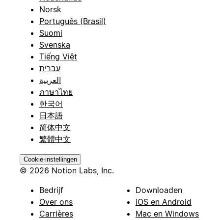
Norsk
Português (Brasil)
Suomi
Svenska
Tiếng Việt
עברית
العربية
ภาษาไทย
한국어
日本語
简体中文
繁體中文
Cookie-instellingen
© 2026 Notion Labs, Inc.
Bedrijf
Downloaden
Over ons
iOS en Android
Carrières
Mac en Windows