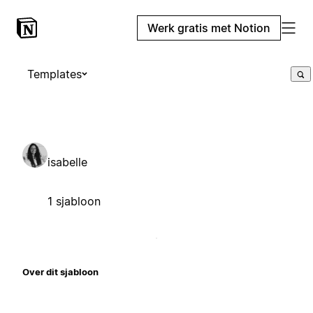
Werk gratis met Notion
Templates
isabelle
1 sjabloon
Over dit sjabloon