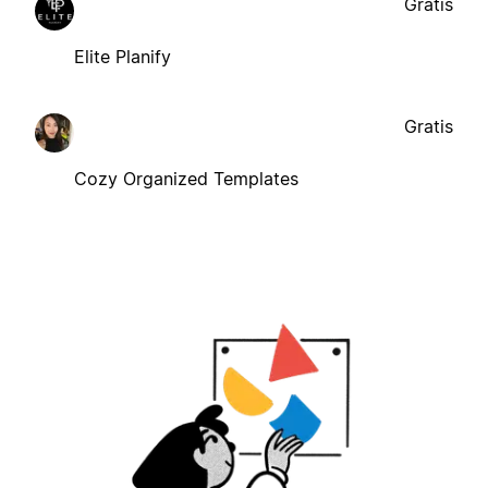
Gratis
Elite Planify
Gratis
Cozy Organized Templates