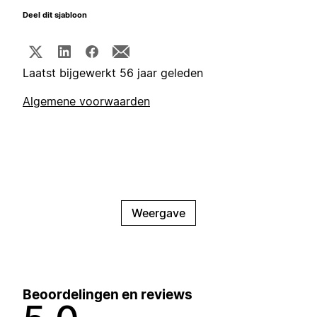
Deel dit sjabloon
Laatst bijgewerkt 56 jaar geleden
Algemene voorwaarden
Weergave
Beoordelingen en reviews