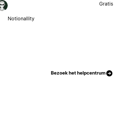
Gratis
Notionallity
Bezoek het helpcentrum