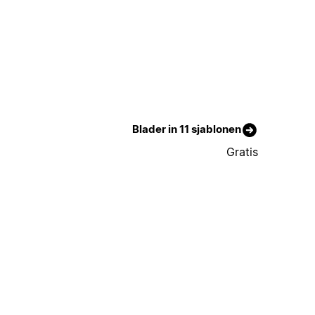
Blader in 11 sjablonen
Gratis