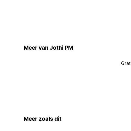
Meer van Jothi PM
Grat
Meer zoals dit