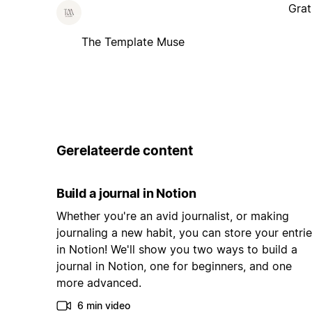
Grat
The Template Muse
Gerelateerde content
Build a journal in Notion
Whether you're an avid journalist, or making
journaling a new habit, you can store your entri
in Notion! We'll show you two ways to build a
journal in Notion, one for beginners, and one
more advanced.
6 min video