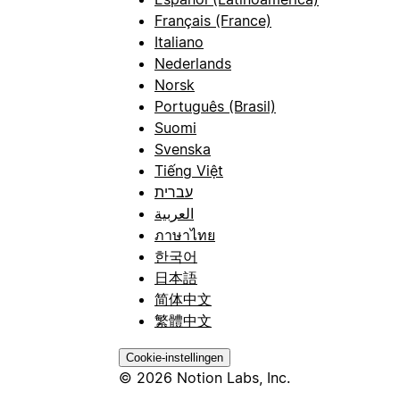
Français (France)
Italiano
Nederlands
Norsk
Português (Brasil)
Suomi
Svenska
Tiếng Việt
עברית
العربية
ภาษาไทย
한국어
日本語
简体中文
繁體中文
Cookie-instellingen
© 2026 Notion Labs, Inc.