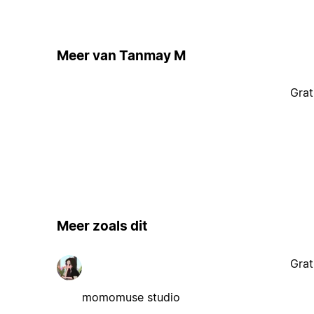
Meer van Tanmay M
Grat
Meer zoals dit
Grat
momomuse studio