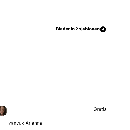
Blader in 2 sjablonen
Gratis
Ivanyuk Arianna