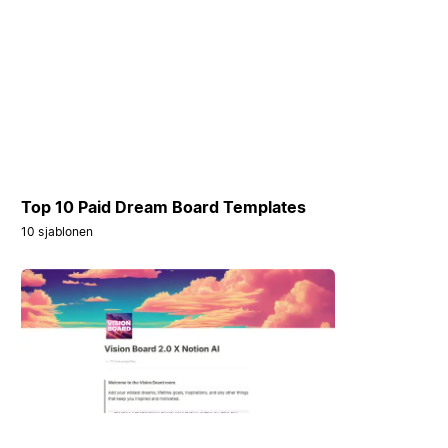
Top 10 Paid Dream Board Templates
10 sjablonen