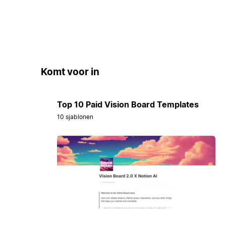
Komt voor in
Top 10 Paid Vision Board Templates
10 sjablonen