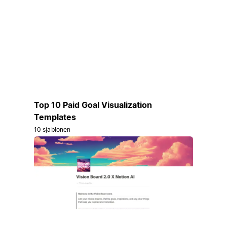
Top 10 Paid Goal Visualization
Templates
10 sjablonen