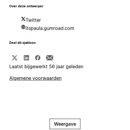
Over deze ontwerper
Twitter
itspaula.gumroad.com
Deel dit sjabloon
Laatst bijgewerkt 56 jaar geleden
Algemene voorwaarden
Weergave