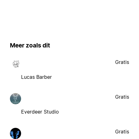
Meer zoals dit
Gratis
Lucas Barber
Gratis
Everdeer Studio
Gratis