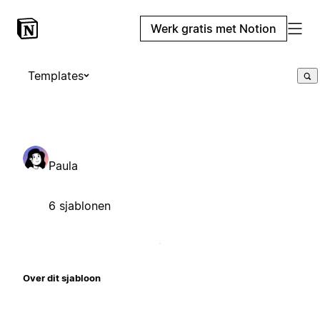
Werk gratis met Notion
Templates
Paula
6 sjablonen
Over dit sjabloon