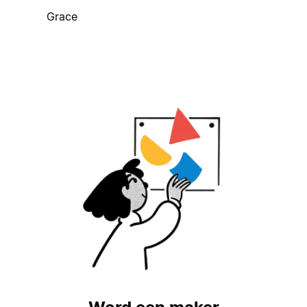
Grace