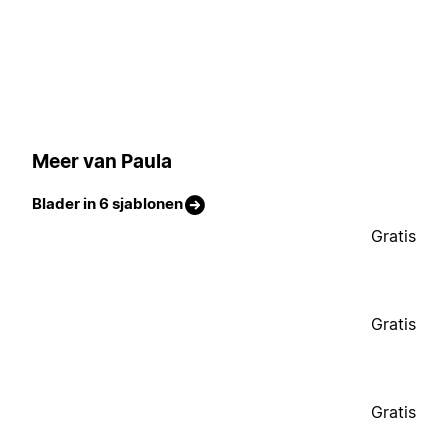
Meer van Paula
Blader in 6 sjablonen
Gratis
Gratis
Gratis