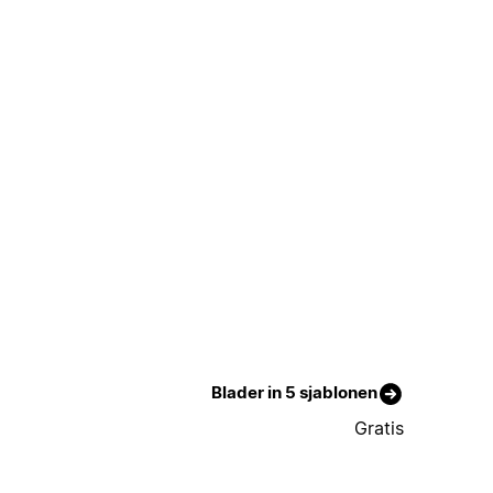
Blader in 5 sjablonen
Gratis