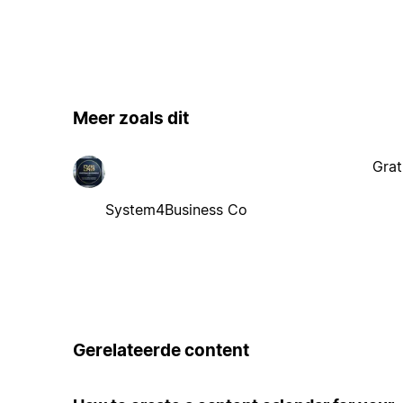
Meer zoals dit
Grat
System4Business Co
Gerelateerde content