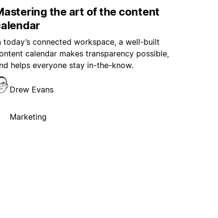
astering the art of the content
calendar
n today’s connected workspace, a well-built
ontent calendar makes transparency possible,
nd helps everyone stay in-the-know.
Drew Evans
Marketing