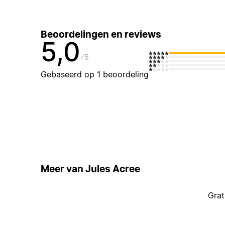
Beoordelingen en reviews
5,0
5
Gebaseerd op 1 beoordeling
Meer van Jules Acree
Grat