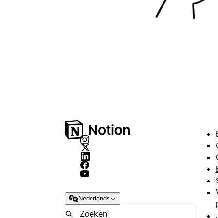
Nederlands