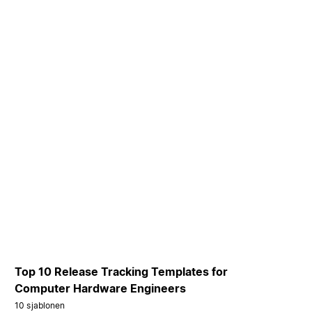
Top 10 Release Tracking Templates for
Computer Hardware Engineers
10 sjablonen