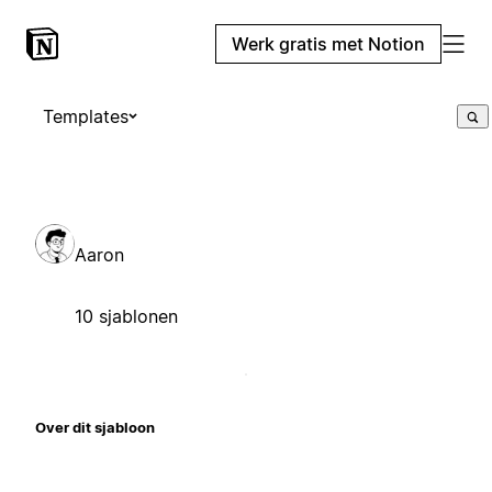
Werk gratis met Notion
Templates
Aaron
10 sjablonen
Over dit sjabloon