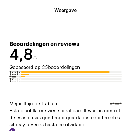
Weergave
Beoordelingen en reviews
4,8
5
Gebaseerd op 25beoordelingen
Mejor flujo de trabajo
Esta plantilla me viene ideal para llevar un control
de esas cosas que tengo guardadas en diferentes
sitios y a veces hasta he olvidado.
E