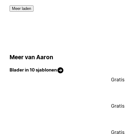
Meer laden
Meer van Aaron
Blader in 10 sjablonen
Gratis
Gratis
Gratis