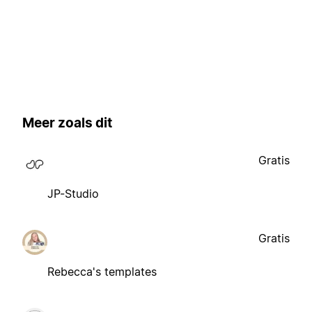
Meer zoals dit
Gratis
JP-Studio
Gratis
Rebecca's templates