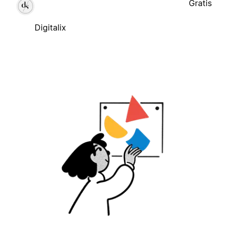
Gratis
Digitalix