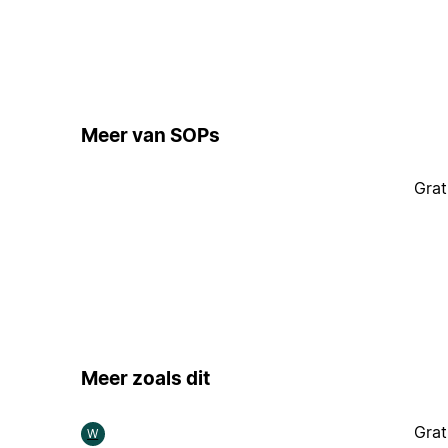
Meer van SOPs
Grat
Meer zoals dit
Grat
W