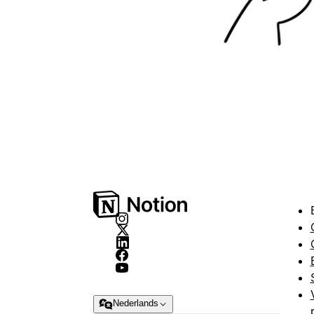
Nederlands