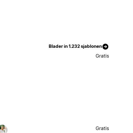
Blader in 1.232 sjablonen
Gratis
Gratis