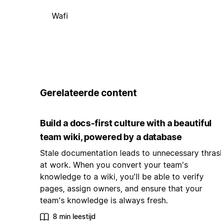
Wafi
Gerelateerde content
Build a docs-first culture with a beautiful
team wiki, powered by a database
Stale documentation leads to unnecessary thras
at work. When you convert your team's
knowledge to a wiki, you'll be able to verify
pages, assign owners, and ensure that your
team's knowledge is always fresh.
8 min leestijd