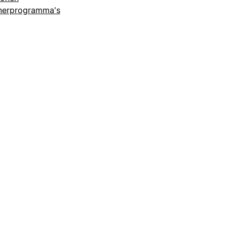
nerprogramma's