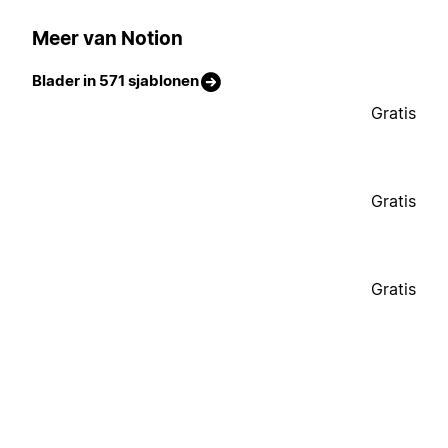
Meer van Notion
Blader in 571 sjablonen
Gratis
Gratis
Gratis