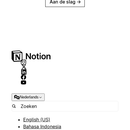
Aan de slag
→
Nederlands
English (US)
Bahasa Indonesia