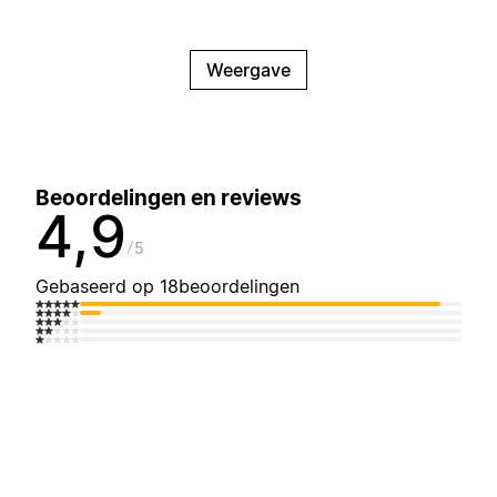
Weergave
Beoordelingen en reviews
4,9
5
Gebaseerd op 18beoordelingen