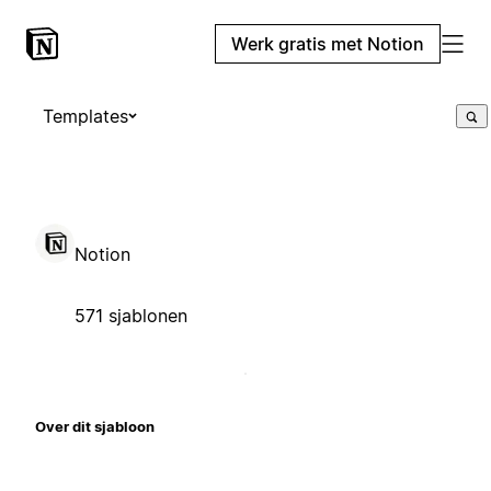
Werk gratis met Notion
Templates
Notion
571 sjablonen
Over dit sjabloon