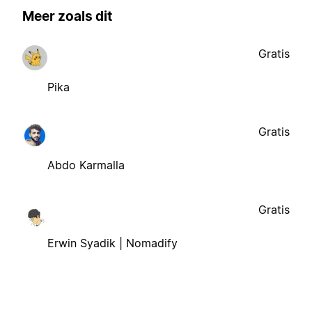
Meer zoals dit
Gratis
Pika
Gratis
Abdo Karmalla
Gratis
Erwin Syadik | Nomadify