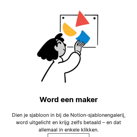
Word een maker
Dien je sjabloon in bij de Notion-sjablonengalerij,
word uitgelicht en krijg zelfs betaald – en dat
allemaal in enkele klikken.