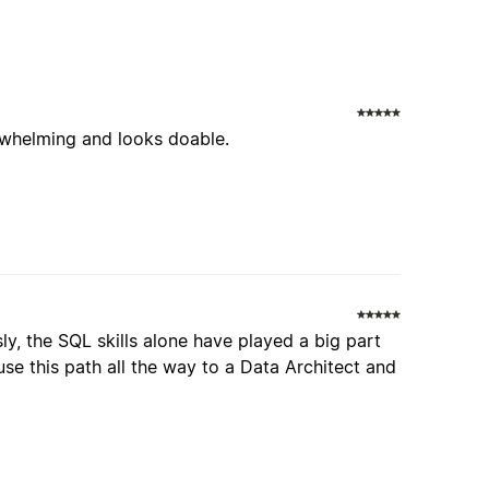
erwhelming and looks doable.
y, the SQL skills alone have played a big part
se this path all the way to a Data Architect and