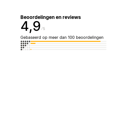
Beoordelingen en reviews
4,9
5
Gebaseerd op meer dan 100 beoordelingen