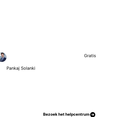
Gratis
Pankaj Solanki
Bezoek het helpcentrum