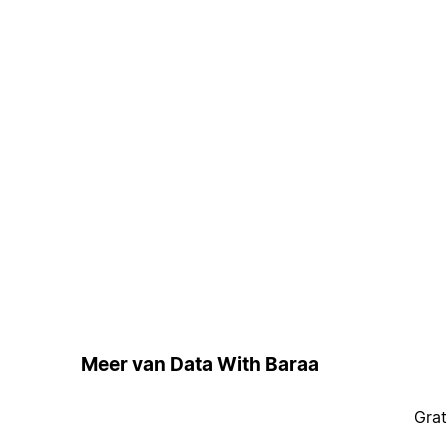
Meer van Data With Baraa
Grat