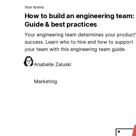
Voor teams
How to build an engineering team:
Guide & best practices
Your engineering team determines your product’
success. Learn who to hire and how to support
your team with this engineering team guide.
Anabelle Zaluski
Marketing