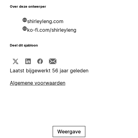
Over deze ontwerper
shirleyleng.com
ko-fi.com/shirleyleng
Deel dit sjabloon
Laatst bijgewerkt 56 jaar geleden
Algemene voorwaarden
Weergave