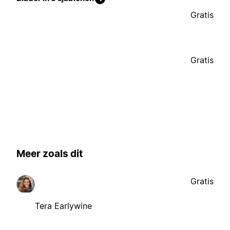
Gratis
Gratis
Meer zoals dit
Gratis
Tera Earlywine