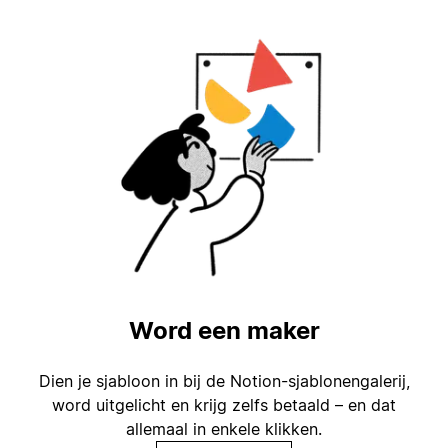
Word een maker
Dien je sjabloon in bij de Notion-sjablonengalerij,
word uitgelicht en krijg zelfs betaald – en dat
allemaal in enkele klikken.