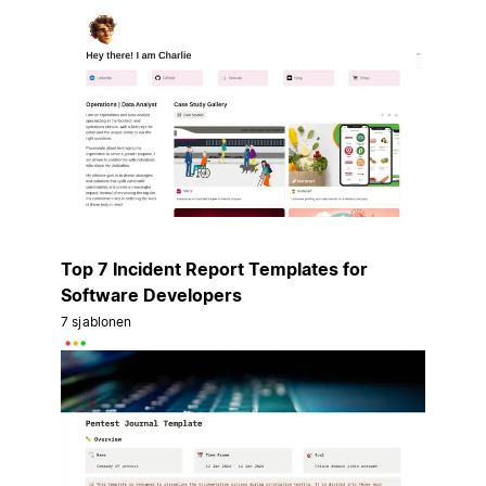
Top 7 Incident Report Templates for
Software Developers
7 sjablonen