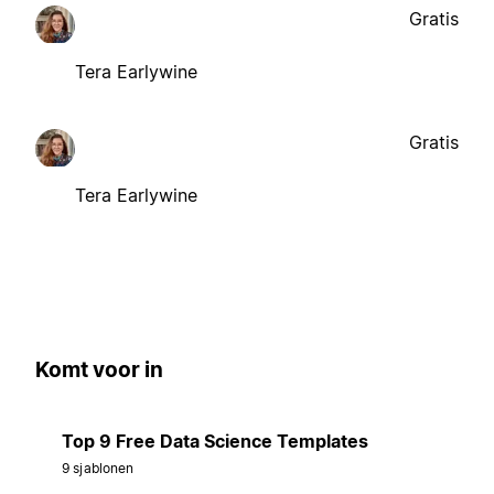
Gratis
Tera Earlywine
Gratis
Tera Earlywine
Komt voor in
Top 9 Free Data Science Templates
9 sjablonen