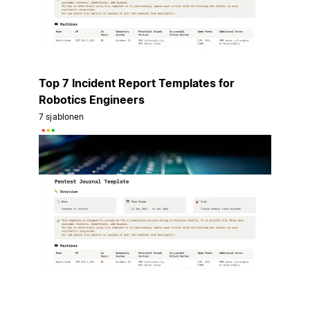
Top 7 Incident Report Templates for
Robotics Engineers
7 sjablonen