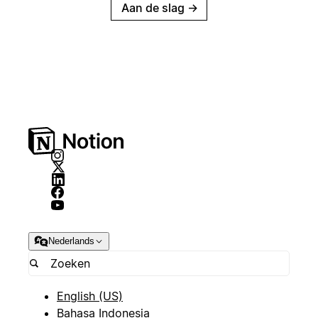
Aan de slag
→
Nederlands
English (US)
Bahasa Indonesia