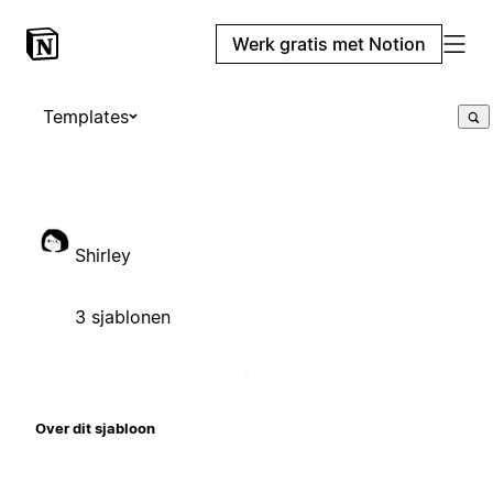
Werk gratis met Notion
Templates
Shirley
3 sjablonen
Over dit sjabloon