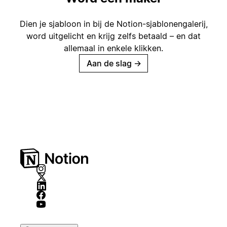
Dien je sjabloon in bij de Notion-sjablonengalerij,
word uitgelicht en krijg zelfs betaald – en dat
allemaal in enkele klikken.
Aan de slag
→