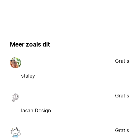
Meer zoals dit
Gratis
staley
Gratis
Iasan Design
Gratis