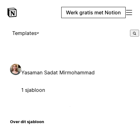
Werk gratis met Notion
Templates
Yasaman Sadat Mirmohammad
1 sjabloon
Over dit sjabloon