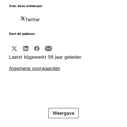
Over deze ontwerper
Twitter
Deel dit sjabloon
Laatst bijgewerkt 56 jaar geleden
Algemene voorwaarden
Weergave