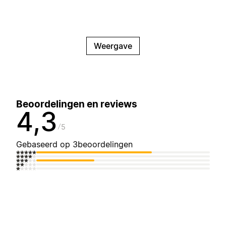
Weergave
Beoordelingen en reviews
4,3
5
Gebaseerd op 3beoordelingen