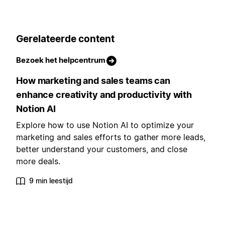
Gerelateerde content
Bezoek het helpcentrum
How marketing and sales teams can
enhance creativity and productivity with
Notion AI
Explore how to use Notion AI to optimize your
marketing and sales efforts to gather more leads,
better understand your customers, and close
more deals.
9 min leestijd