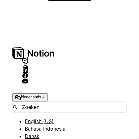
Nederlands
English (US)
Bahasa Indonesia
Dansk