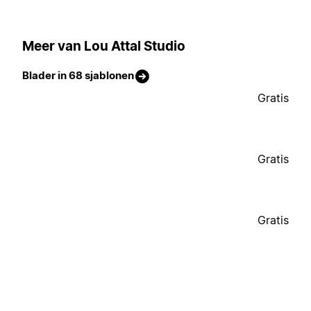
Meer van Lou Attal Studio
Blader in 68 sjablonen
Gratis
Gratis
Gratis