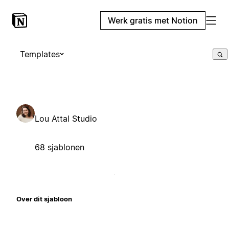
Werk gratis met Notion
Templates
Lou Attal Studio
68 sjablonen
Over dit sjabloon