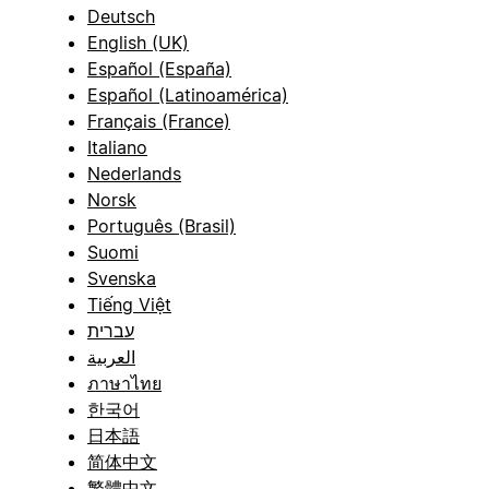
Deutsch
English (UK)
Español (España)
Español (Latinoamérica)
Français (France)
Italiano
Nederlands
Norsk
Português (Brasil)
Suomi
Svenska
Tiếng Việt
עברית
العربية
ภาษาไทย
한국어
日本語
简体中文
繁體中文