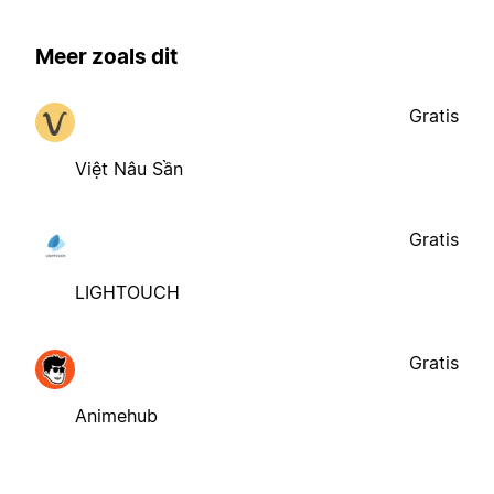
Meer zoals dit
Gratis
Việt Nâu Sần
Gratis
LIGHTOUCH
Gratis
Animehub