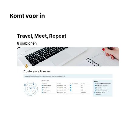
Komt voor in
Travel, Meet, Repeat
8 sjablonen