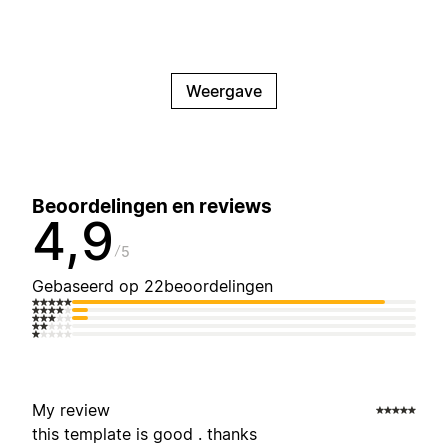
Weergave
Beoordelingen en reviews
4,9
5
Gebaseerd op 22beoordelingen
My review
this template is good . thanks