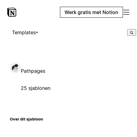
Werk gratis met Notion
Templates
Pathpages
25 sjablonen
Over dit sjabloon