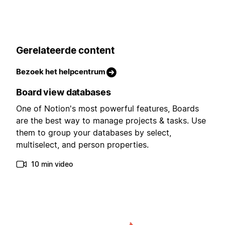
Gerelateerde content
Bezoek het helpcentrum
Board view databases
One of Notion's most powerful features, Boards
are the best way to manage projects & tasks. Use
them to group your databases by select,
multiselect, and person properties.
10 min video