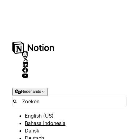
Nederlands
English (US)
Bahasa Indonesia
Dansk
Deutsch