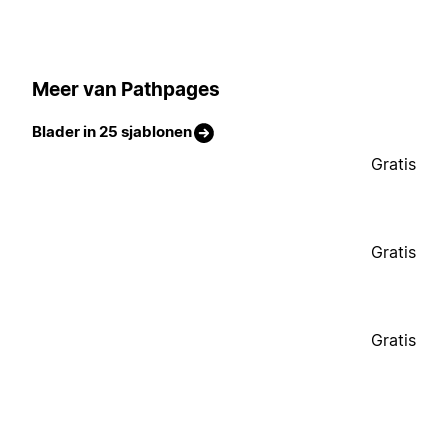
Meer van Pathpages
Blader in 25 sjablonen
Gratis
Gratis
Gratis