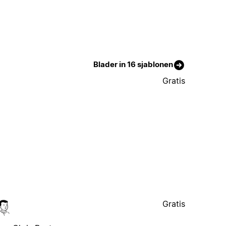
Blader in 16 sjablonen
Gratis
Gratis