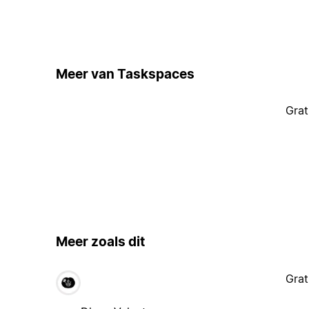
Meer van Taskspaces
Grat
Meer zoals dit
Grat