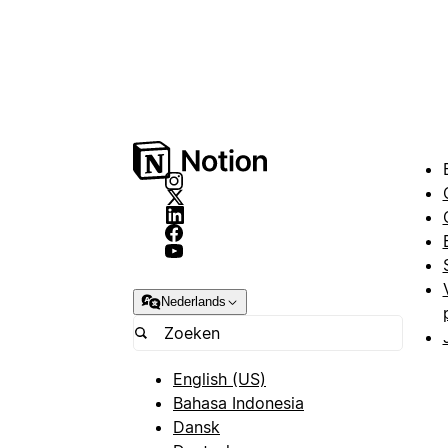
Nederlands
English (US)
Bahasa Indonesia
Dansk