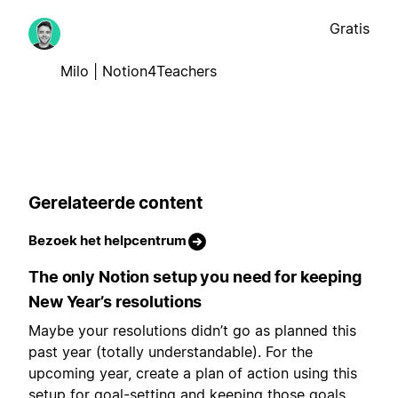
Gratis
Milo | Notion4Teachers
Gerelateerde content
Bezoek het helpcentrum
The only Notion setup you need for keeping
New Year’s resolutions
Maybe your resolutions didn’t go as planned this
past year (totally understandable). For the
upcoming year, create a plan of action using this
setup for goal-setting and keeping those goals