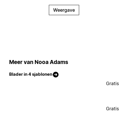
Weergave
Meer van Nooa Adams
Blader in 4 sjablonen
Gratis
Gratis