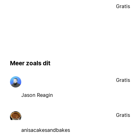
Gratis
Meer zoals dit
Gratis
Jason Reagin
Gratis
anisacakesandbakes