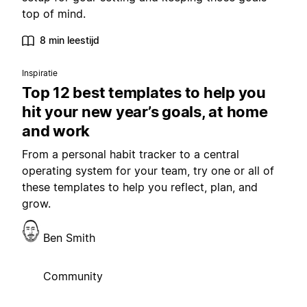
top of mind.
8 min leestijd
Inspiratie
Top 12 best templates to help you
hit your new year’s goals, at home
and work
From a personal habit tracker to a central
operating system for your team, try one or all of
these templates to help you reflect, plan, and
grow.
Ben Smith
Community