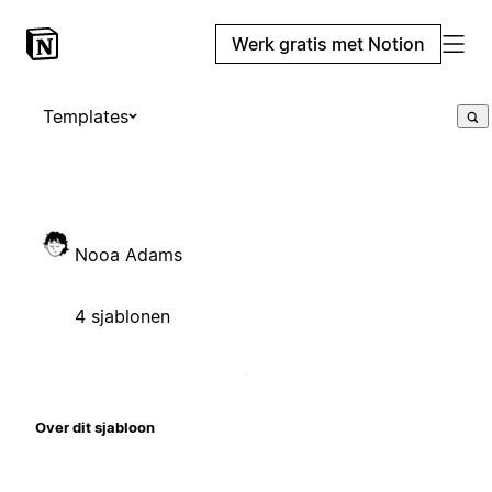
Werk gratis met Notion
Templates
Nooa Adams
4 sjablonen
Over dit sjabloon