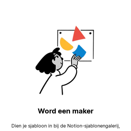
Word een maker
Dien je sjabloon in bij de Notion-sjablonengalerij,