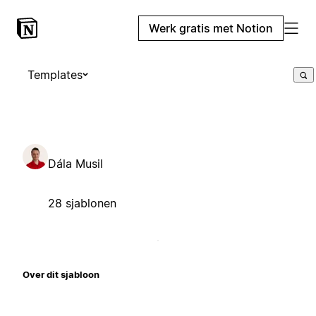
Werk gratis met Notion
Templates
Dála Musil
28 sjablonen
Over dit sjabloon