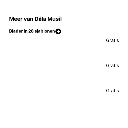
Meer van Dála Musil
Blader in 28 sjablonen
Gratis
Gratis
Gratis