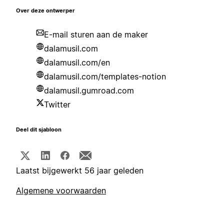
Over deze ontwerper
E-mail sturen aan de maker
dalamusil.com
dalamusil.com/en
dalamusil.com/templates-notion
dalamusil.gumroad.com
Twitter
Deel dit sjabloon
Laatst bijgewerkt 56 jaar geleden
Algemene voorwaarden