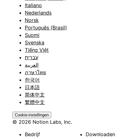
Italiano
Nederlands
Norsk
Português (Brasil)
Suomi
Svenska
Tiếng Việt
עברית
العربية
ภาษาไทย
한국어
日本語
简体中文
繁體中文
Cookie-instellingen
© 2026 Notion Labs, Inc.
Bedrijf
Downloaden