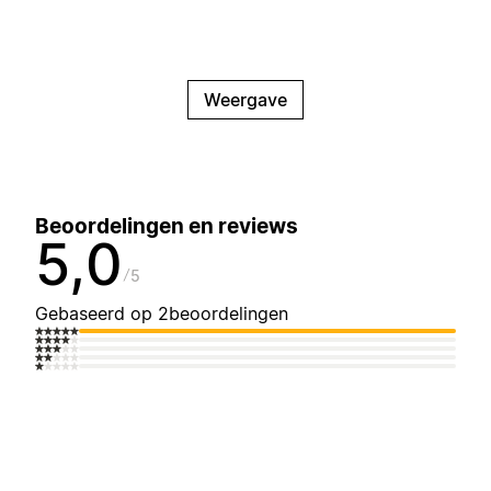
Weergave
Beoordelingen en reviews
5,0
5
Gebaseerd op 2beoordelingen