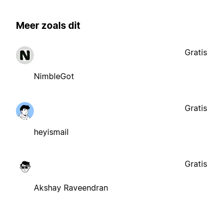
Meer zoals dit
Gratis
NimbleGot
Gratis
heyismail
Gratis
Akshay Raveendran