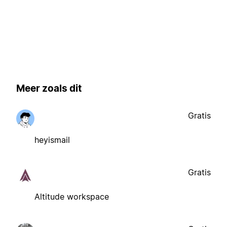
Meer zoals dit
Gratis
heyismail
Gratis
Altitude workspace