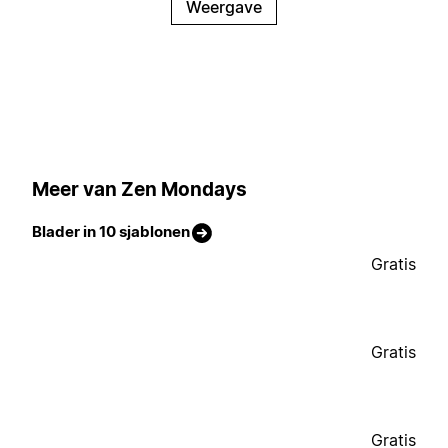
Weergave
Meer van Zen Mondays
Blader in 10 sjablonen
Gratis
Gratis
Gratis