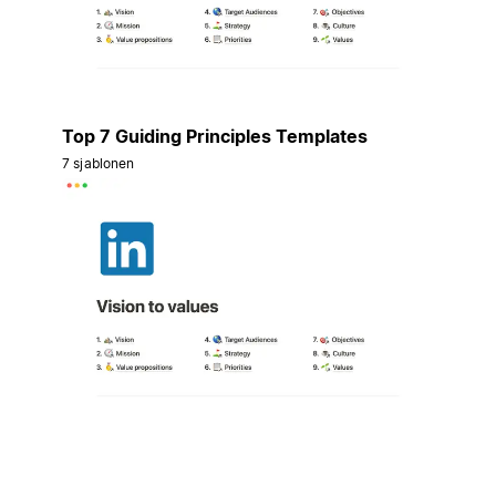
Top 7 Guiding Principles Templates
7 sjablonen