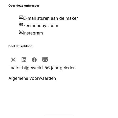
Over deze ontwerper
E-mail sturen aan de maker
zenmondays.com
Instagram
Deel dit sjabloon
Laatst bijgewerkt 56 jaar geleden
Algemene voorwaarden