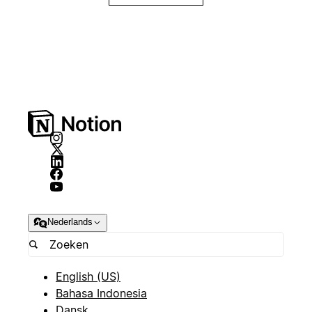
Nederlands
English (US)
Bahasa Indonesia
Dansk