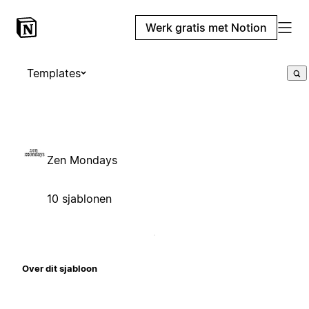
Werk gratis met Notion
Templates
Zen Mondays
10 sjablonen
Over dit sjabloon