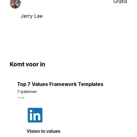
Gratis
Jerry Lee
Komt voor in
Top 7 Values Framework Templates
7 sjablonen