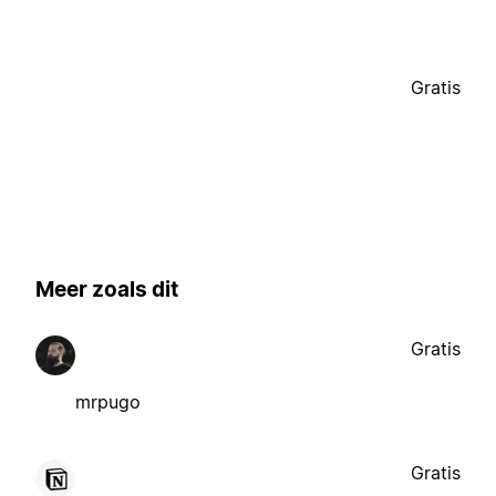
Gratis
Meer zoals dit
Gratis
mrpugo
Gratis