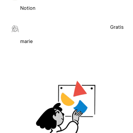
Notion
Gratis
marie