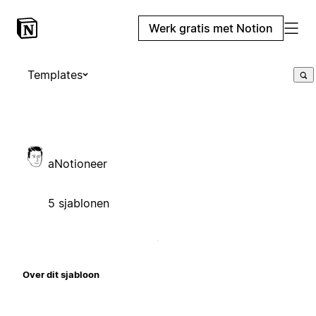
Werk gratis met Notion
Templates
aNotioneer
5 sjablonen
Over dit sjabloon