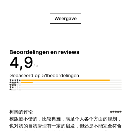
Weergave
Beoordelingen en reviews
4,9
5
Gebaseerd op 51beoordelingen
树懒的评论
模版挺不错的，比较典雅，满足个人各个方面的规划，
也对我的自我管理有一定的启发，但还是不能完全符合