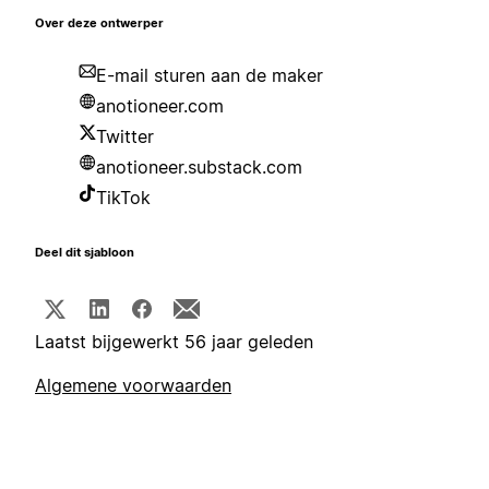
Over deze ontwerper
E-mail sturen aan de maker
anotioneer.com
Twitter
anotioneer.substack.com
TikTok
Deel dit sjabloon
Laatst bijgewerkt 56 jaar geleden
Algemene voorwaarden