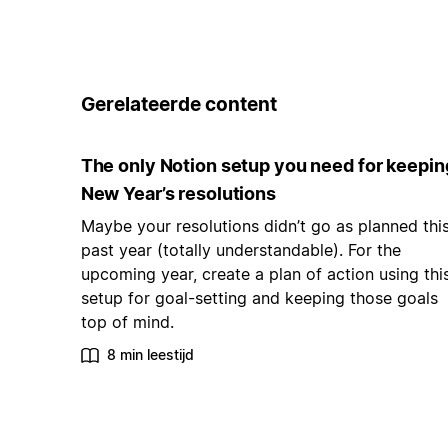
Gerelateerde content
The only Notion setup you need for keepin
New Year’s resolutions
Maybe your resolutions didn’t go as planned thi
past year (totally understandable). For the
upcoming year, create a plan of action using thi
setup for goal-setting and keeping those goals
top of mind.
8 min leestijd