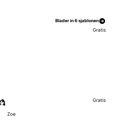
Blader in 6 sjablonen
Gratis
Gratis
Zoe