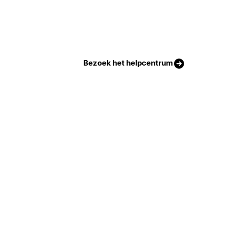
Bezoek het helpcentrum