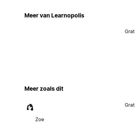
Meer van Learnopolis
Grat
Meer zoals dit
Grat
Zoe