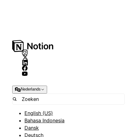
Nederlands
English (US)
Bahasa Indonesia
Dansk
Deutsch