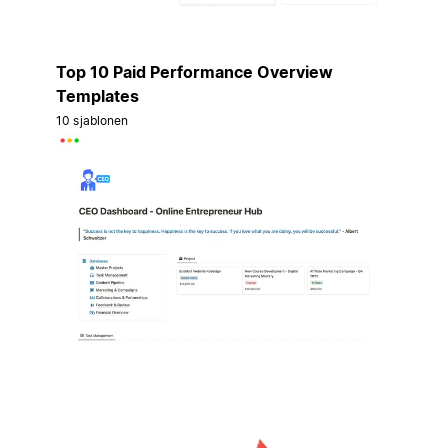
Top 10 Paid Performance Overview
Templates
10 sjablonen