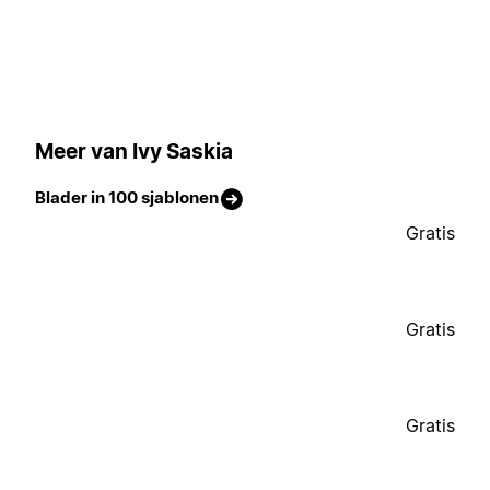
Meer van Ivy Saskia
Blader in 100 sjablonen
Gratis
Gratis
Gratis