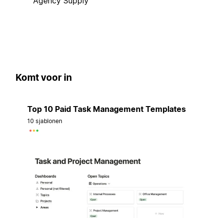
Agency Supply
Komt voor in
Top 10 Paid Task Management Templates
10 sjablonen