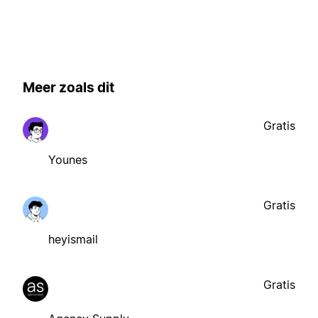
Meer zoals dit
Gratis
Younes
Gratis
heyismail
Gratis