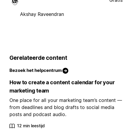
Akshay Raveendran
Gerelateerde content
Bezoek het helpcentrum
How to create a content calendar for your
marketing team
One place for all your marketing team’s content —
from deadlines and blog drafts to social media
posts and podcast audio.
12 min leestijd