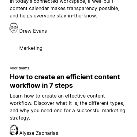
In today’s connected workspace, a well-built
content calendar makes transparency possible,
and helps everyone stay in-the-know.
Drew Evans
Marketing
Voor teams
How to create an efficient content
workflow in 7 steps
Learn how to create an effective content
workflow. Discover what it is, the different types,
and why you need one for a successful marketing
strategy.
Alyssa Zacharias