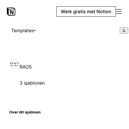
Werk gratis met Notion
Templates
RAOS
3 sjablonen
Over dit sjabloon