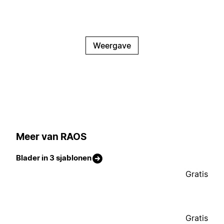
Weergave
Meer van RAOS
Blader in 3 sjablonen
Gratis
Gratis