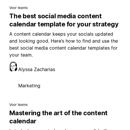
Voor teams
The best social media content
calendar template for your strategy
A content calendar keeps your socials updated
and looking good. Here’s how to find and use the
best social media content calendar templates for
your team.
Alyssa Zacharias
Marketing
Voor teams
Mastering the art of the content
calendar