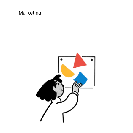
Marketing