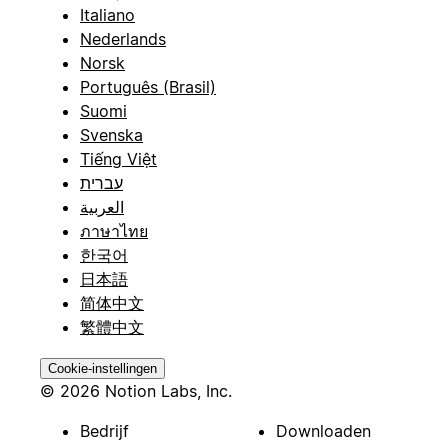
Italiano
Nederlands
Norsk
Português (Brasil)
Suomi
Svenska
Tiếng Việt
עברית
العربية
ภาษาไทย
한국어
日本語
简体中文
繁體中文
Cookie-instellingen
© 2026 Notion Labs, Inc.
Bedrijf
Downloaden