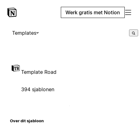
Werk gratis met Notion
Templates
Template Road
394 sjablonen
Over dit sjabloon