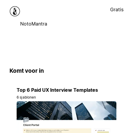
Gratis
NotoMantra
Komt voor in
Top 6 Paid UX Interview Templates
6 sjablonen