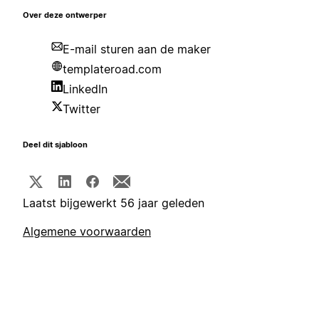
Over deze ontwerper
E-mail sturen aan de maker
templateroad.com
LinkedIn
Twitter
Deel dit sjabloon
Laatst bijgewerkt 56 jaar geleden
Algemene voorwaarden