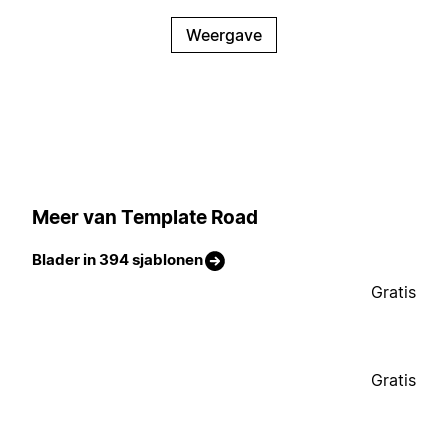
Weergave
Meer van Template Road
Blader in 394 sjablonen
Gratis
Gratis