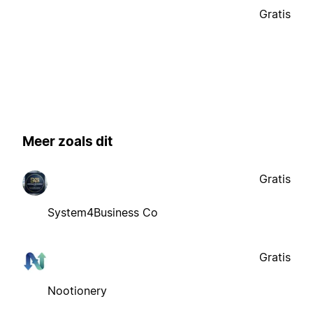
Gratis
Meer zoals dit
Gratis
System4Business Co
Gratis
Nootionery