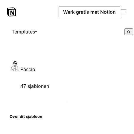
Werk gratis met Notion
Templates
Pascio
47 sjablonen
Over dit sjabloon