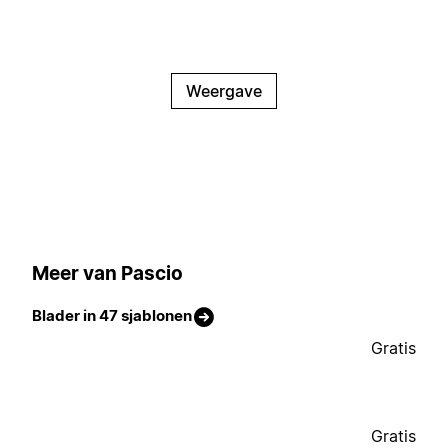
Weergave
Meer van Pascio
Blader in 47 sjablonen
Gratis
Gratis