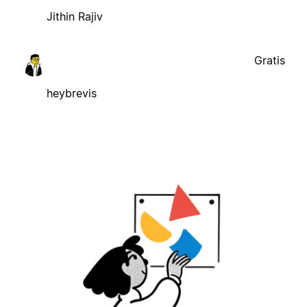
Jithin Rajiv
Gratis
heybrevis