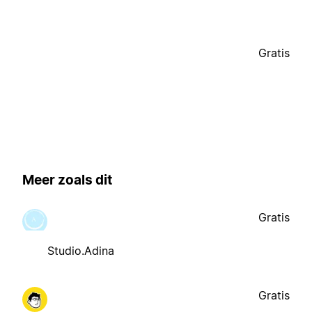
Gratis
Meer zoals dit
Gratis
Studio.Adina
Gratis