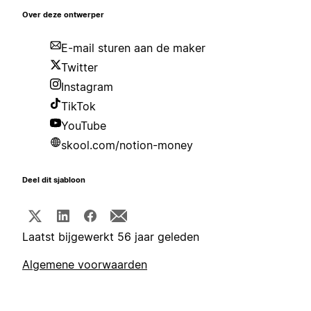
Over deze ontwerper
E-mail sturen aan de maker
Twitter
Instagram
TikTok
YouTube
skool.com/notion-money
Deel dit sjabloon
Laatst bijgewerkt 56 jaar geleden
Algemene voorwaarden