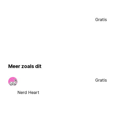
Gratis
Meer zoals dit
Gratis
Nerd Heart