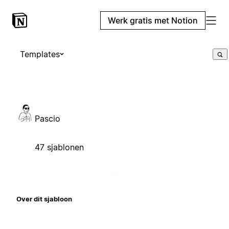
Werk gratis met Notion
Templates
Pascio
47 sjablonen
Over dit sjabloon