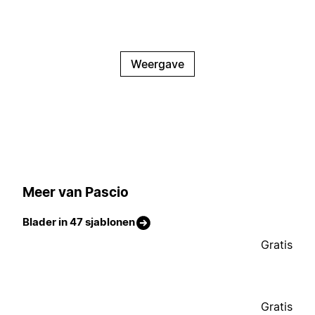
Weergave
Meer van Pascio
Blader in 47 sjablonen
Gratis
Gratis