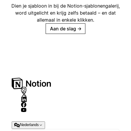
Dien je sjabloon in bij de Notion-sjablonengalerij,
word uitgelicht en krijg zelfs betaald – en dat
allemaal in enkele klikken.
Aan de slag
→
Nederlands