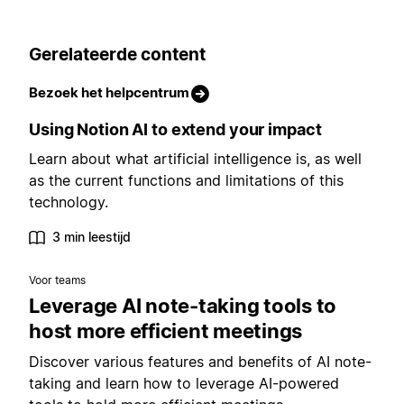
Gerelateerde content
Bezoek het helpcentrum
Using Notion AI to extend your impact
Learn about what artificial intelligence is, as well
as the current functions and limitations of this
technology.
3 min leestijd
Voor teams
Leverage AI note-taking tools to
host more efficient meetings
Discover various features and benefits of AI note-
taking and learn how to leverage AI-powered