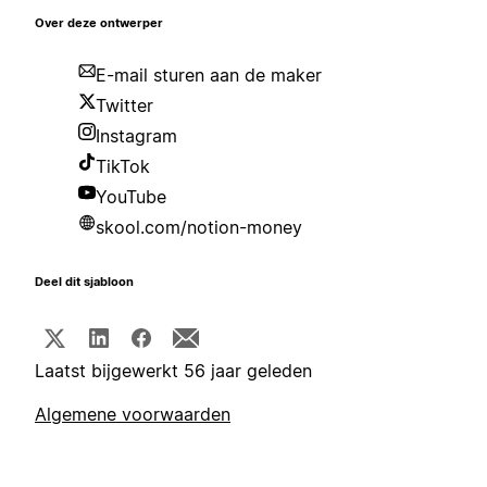
Over deze ontwerper
E-mail sturen aan de maker
Twitter
Instagram
TikTok
YouTube
skool.com/notion-money
Deel dit sjabloon
Laatst bijgewerkt 56 jaar geleden
Algemene voorwaarden