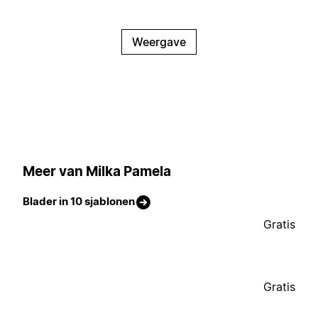
Weergave
Meer van Milka Pamela
Blader in 10 sjablonen
Gratis
Gratis