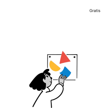
Gratis