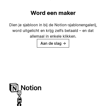
Word een maker
Dien je sjabloon in bij de Notion-sjablonengalerij,
word uitgelicht en krijg zelfs betaald – en dat
allemaal in enkele klikken.
Aan de slag
→