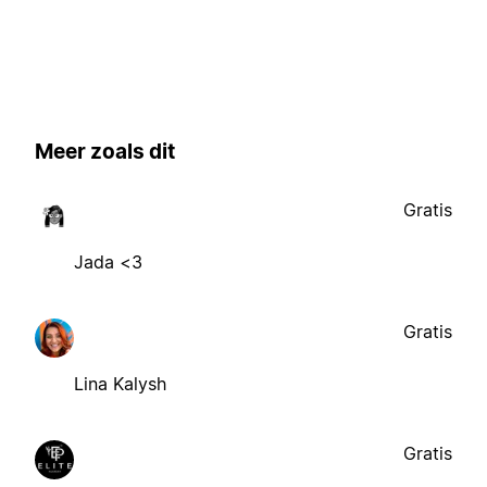
Meer zoals dit
Gratis
Jada <3
Gratis
Lina Kalysh
Gratis