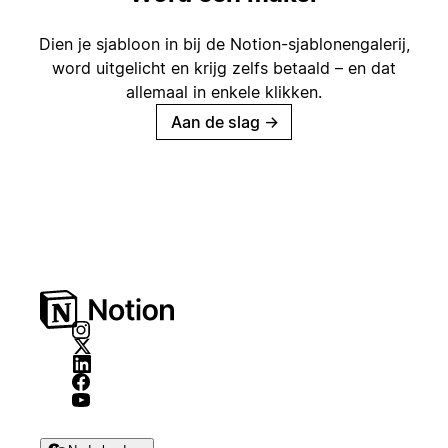
Dien je sjabloon in bij de Notion-sjablonengalerij,
word uitgelicht en krijg zelfs betaald – en dat
allemaal in enkele klikken.
Aan de slag
→