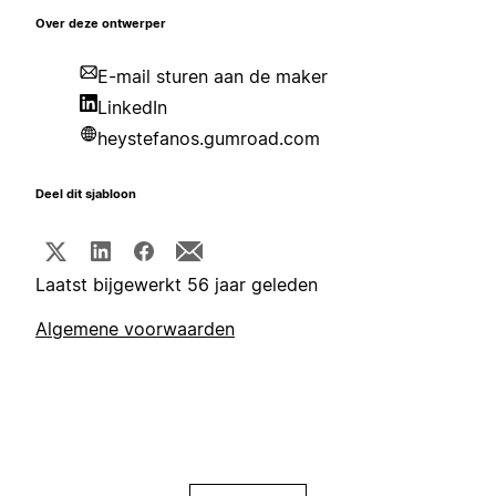
Over deze ontwerper
E-mail sturen aan de maker
LinkedIn
heystefanos.gumroad.com
Deel dit sjabloon
Laatst bijgewerkt 56 jaar geleden
Algemene voorwaarden