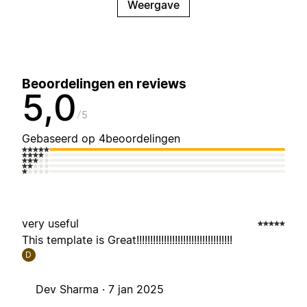
Weergave
Beoordelingen en reviews
5,0
5
Gebaseerd op 4beoordelingen
very useful
This template is Great!!!!!!!!!!!!!!!!!!!!!!!!!!!!!!!!!!!
D
Dev Sharma ·
7 jan 2025