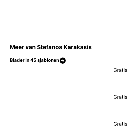
Meer van Stefanos Karakasis
Blader in 45 sjablonen
Gratis
Gratis
Gratis