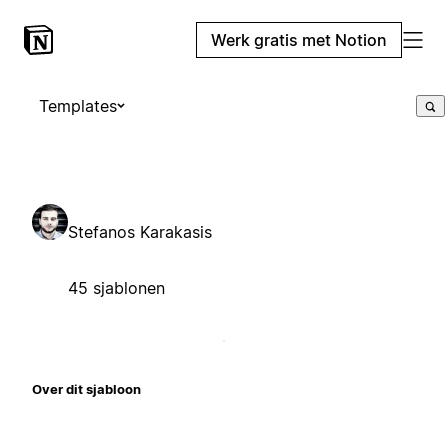
Werk gratis met Notion
Templates
Stefanos Karakasis
45 sjablonen
Over dit sjabloon