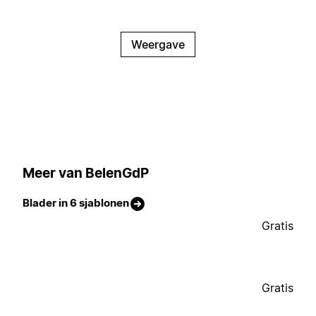
Weergave
Meer van BelenGdP
Blader in 6 sjablonen
Gratis
Gratis