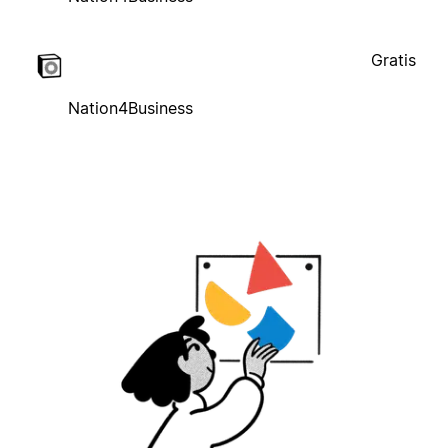
Gratis
Nation4Business