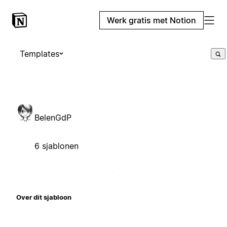
Werk gratis met Notion
Templates
BelenGdP
6 sjablonen
Over dit sjabloon