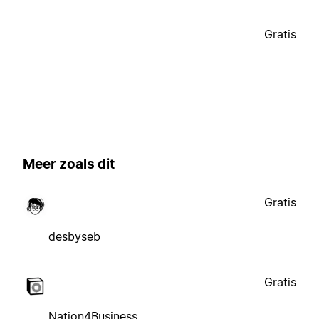
Gratis
Meer zoals dit
Gratis
desbyseb
Gratis
Nation4Business