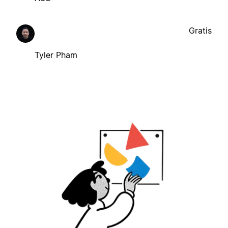
Gratis
Tyler Pham