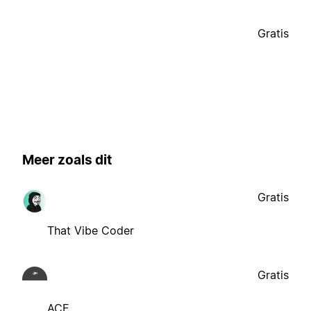
Gratis
Meer zoals dit
Gratis
That Vibe Coder
Gratis
ACE