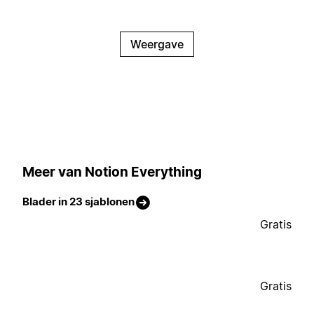
Weergave
Meer van Notion Everything
Blader in 23 sjablonen
Gratis
Gratis