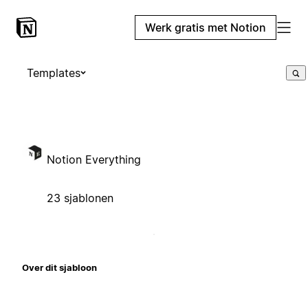
Werk gratis met Notion
Templates
Notion Everything
23 sjablonen
Over dit sjabloon