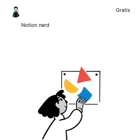
Gratis
Notion nerd