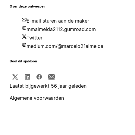
Over deze ontwerper
E-mail sturen aan de maker
mmalmeida2112.gumroad.com
Twitter
medium.com/@marcelo21almeida
Deel dit sjabloon
Laatst bijgewerkt 56 jaar geleden
Algemene voorwaarden