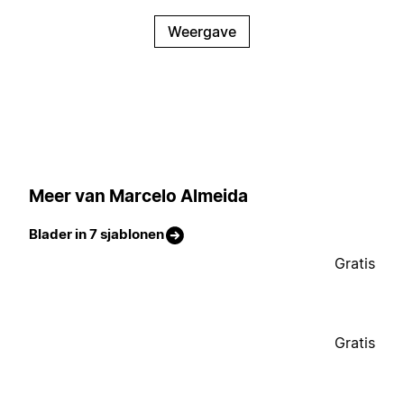
Weergave
Meer van Marcelo Almeida
Blader in 7 sjablonen
Gratis
Gratis