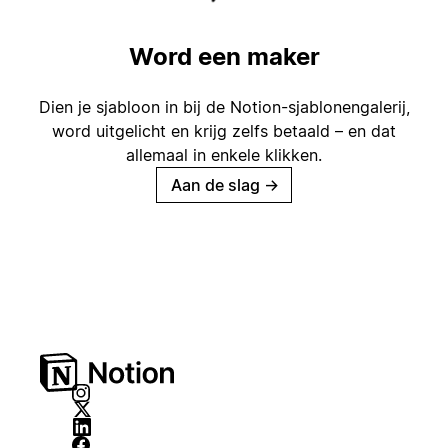
Word een maker
Dien je sjabloon in bij de Notion-sjablonengalerij,
word uitgelicht en krijg zelfs betaald – en dat
allemaal in enkele klikken.
Aan de slag
→