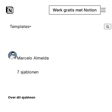
Werk gratis met Notion
Templates
Marcelo Almeida
7 sjablonen
Over dit sjabloon