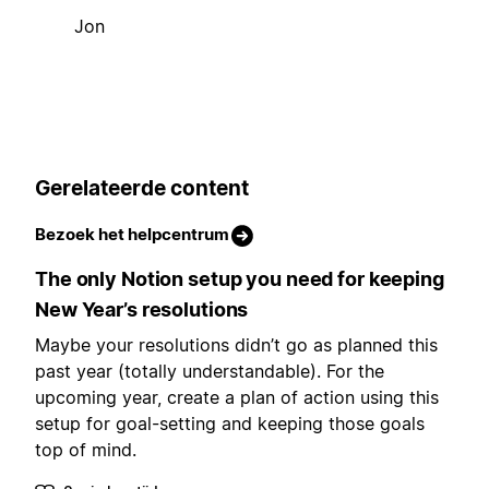
Jon
Gerelateerde content
Bezoek het helpcentrum
The only Notion setup you need for keeping
New Year’s resolutions
Maybe your resolutions didn’t go as planned this
past year (totally understandable). For the
upcoming year, create a plan of action using this
setup for goal-setting and keeping those goals
top of mind.