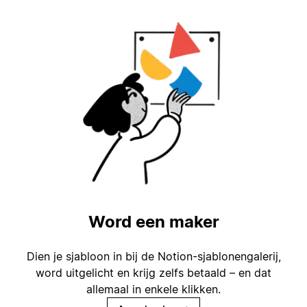
Word een maker
Dien je sjabloon in bij de Notion-sjablonengalerij,
word uitgelicht en krijg zelfs betaald – en dat
allemaal in enkele klikken.