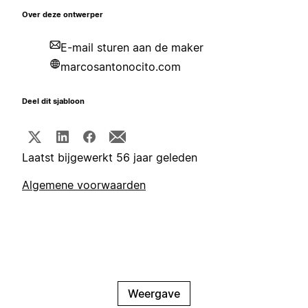
Over deze ontwerper
E-mail sturen aan de maker
marcosantonocito.com
Deel dit sjabloon
Laatst bijgewerkt 56 jaar geleden
Algemene voorwaarden
Weergave