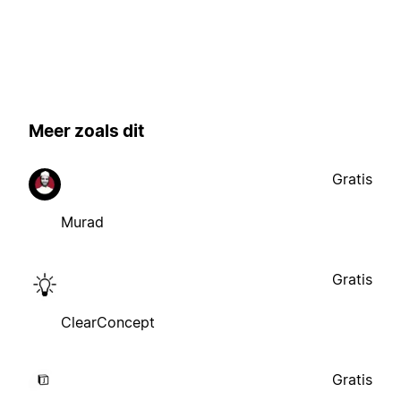
Meer zoals dit
Gratis
Murad
Gratis
ClearConcept
Gratis