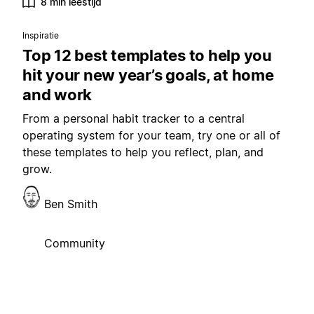
8 min leestijd
Inspiratie
Top 12 best templates to help you
hit your new year’s goals, at home
and work
From a personal habit tracker to a central
operating system for your team, try one or all of
these templates to help you reflect, plan, and
grow.
Ben Smith
Community