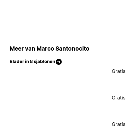
Meer van Marco Santonocito
Blader in 8 sjablonen
Gratis
Gratis
Gratis