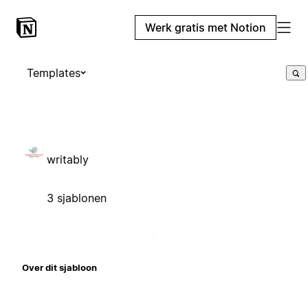
Werk gratis met Notion
Templates
writably
3 sjablonen
Over dit sjabloon