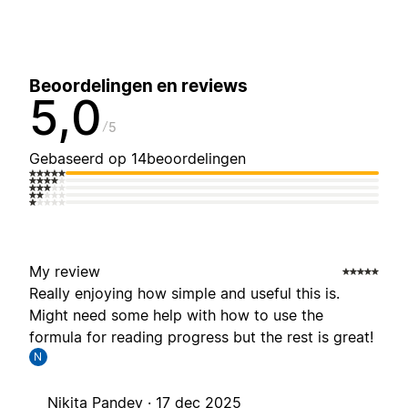
Beoordelingen en reviews
5,0
5
Gebaseerd op 14beoordelingen
My review
Really enjoying how simple and useful this is.
Might need some help with how to use the
formula for reading progress but the rest is great!
N
Nikita Pandey ·
17 dec 2025