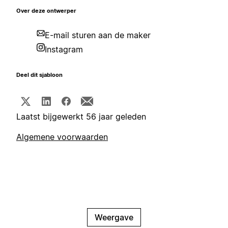
Over deze ontwerper
E-mail sturen aan de maker
Instagram
Deel dit sjabloon
Laatst bijgewerkt 56 jaar geleden
Algemene voorwaarden
Weergave