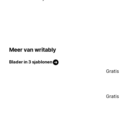
Meer van writably
Blader in 3 sjablonen
Gratis
Gratis