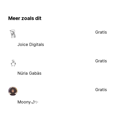
Meer zoals dit
Gratis
Joice Digitals
Gratis
Núria Gabàs
Gratis
Moony🌙✨