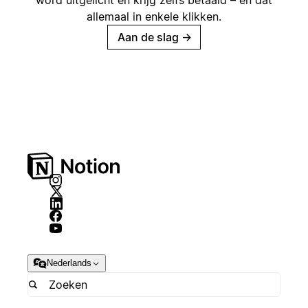
allemaal in enkele klikken.
Aan de slag
→
Nederlands