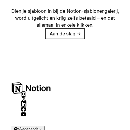
Dien je sjabloon in bij de Notion-sjablonengalerij,
word uitgelicht en krijg zelfs betaald – en dat
allemaal in enkele klikken.
Aan de slag
→
Nederlands