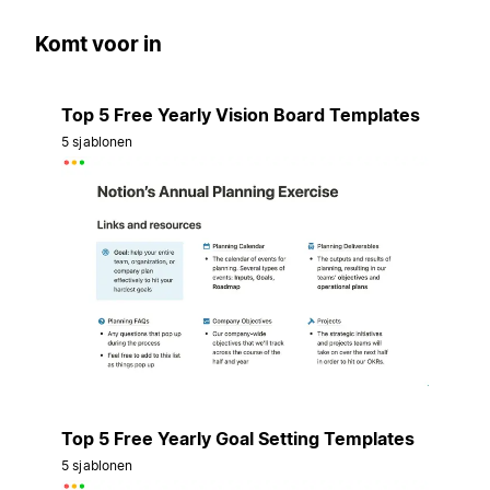
Komt voor in
Top 5 Free Yearly Vision Board Templates
5 sjablonen
Top 5 Free Yearly Goal Setting Templates
5 sjablonen