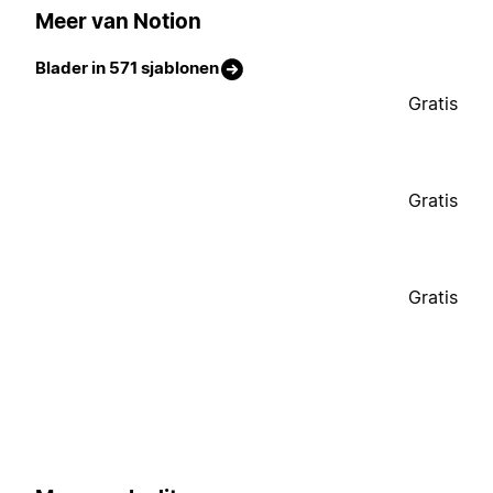
Meer van Notion
Blader in 571 sjablonen
Gratis
Gratis
Gratis