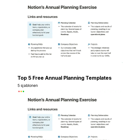
Top 5 Free Annual Planning Templates
5 sjablonen