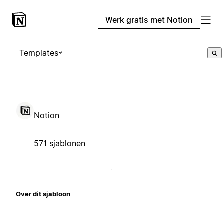
Werk gratis met Notion
Templates
Notion
571 sjablonen
Over dit sjabloon